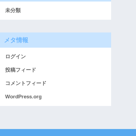
未分類
メタ情報
ログイン
投稿フィード
コメントフィード
WordPress.org