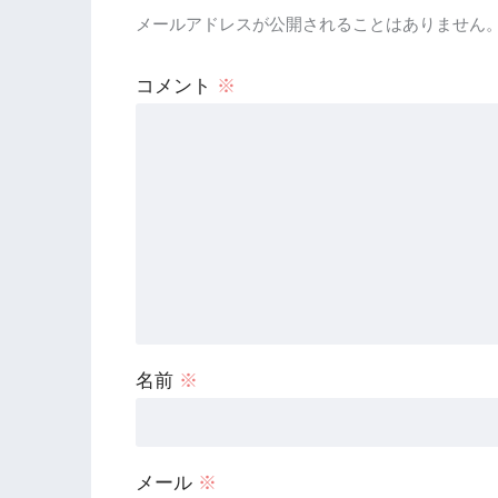
メールアドレスが公開されることはありません
コメント
※
名前
※
メール
※