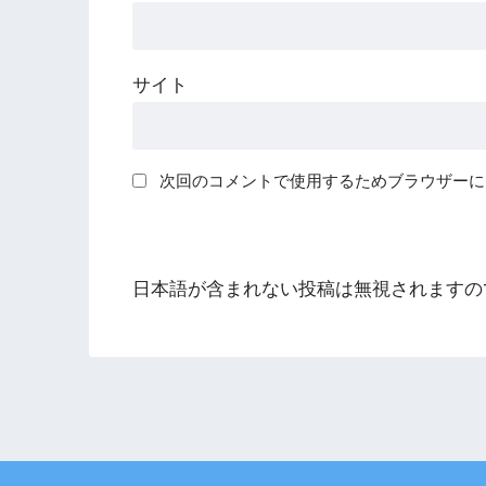
サイト
次回のコメントで使用するためブラウザーに
日本語が含まれない投稿は無視されますの