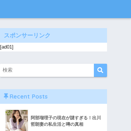
スポンサーリンク
[ad01]
Recent Posts
阿部瑠理子の現在が謎すぎる！出川
哲朗妻の私生活と噂の真相