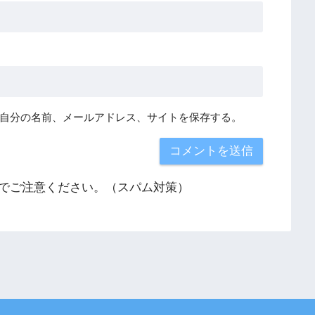
自分の名前、メールアドレス、サイトを保存する。
でご注意ください。（スパム対策）