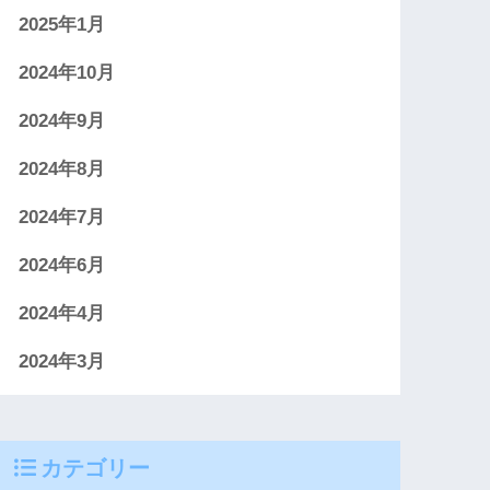
2025年1月
2024年10月
2024年9月
2024年8月
2024年7月
2024年6月
2024年4月
2024年3月
カテゴリー