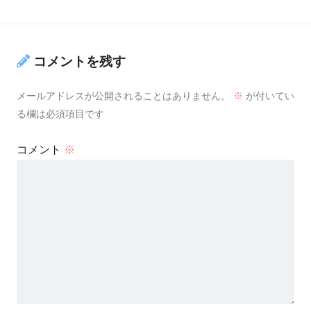
コメントを残す
メールアドレスが公開されることはありません。
※
が付いてい
る欄は必須項目です
コメント
※