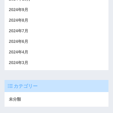
2024年9月
2024年8月
2024年7月
2024年6月
2024年4月
2024年3月
カテゴリー
未分類