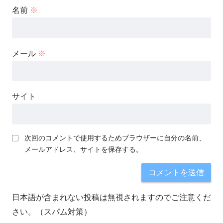
名前
※
メール
※
サイト
次回のコメントで使用するためブラウザーに自分の名前、
メールアドレス、サイトを保存する。
日本語が含まれない投稿は無視されますのでご注意くだ
さい。（スパム対策）