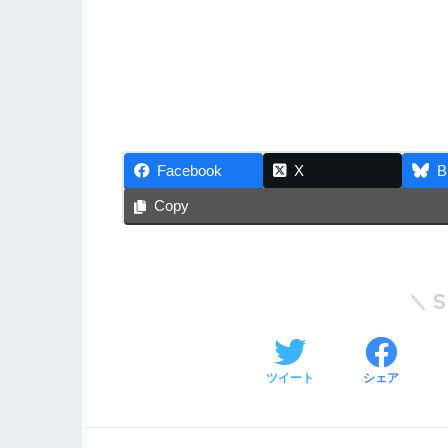
Facebook
X
B
Copy
ツイート
シェア