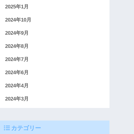
2025年1月
2024年10月
2024年9月
2024年8月
2024年7月
2024年6月
2024年4月
2024年3月
カテゴリー