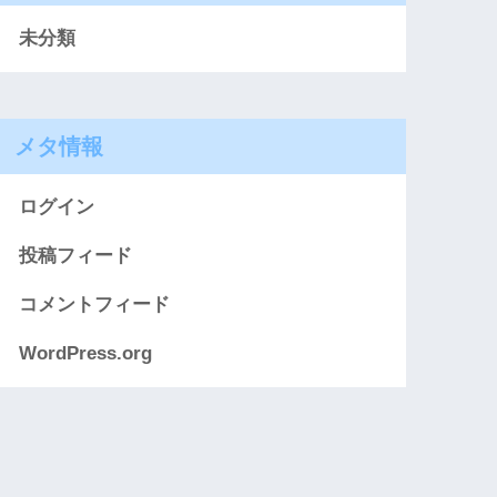
未分類
メタ情報
ログイン
投稿フィード
コメントフィード
WordPress.org