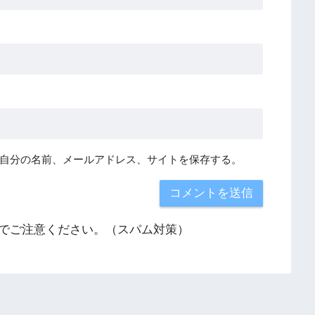
自分の名前、メールアドレス、サイトを保存する。
でご注意ください。（スパム対策）