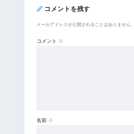
コメントを残す
メールアドレスが公開されることはありません
コメント
※
名前
※