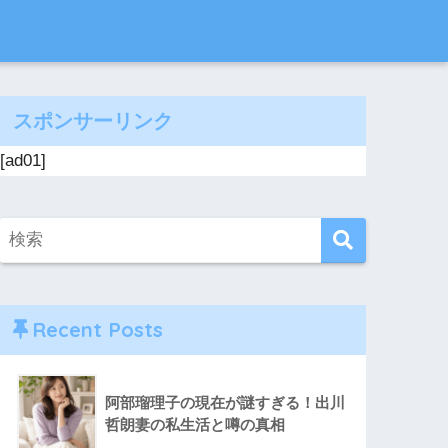
スポンサーリンク
[ad01]
Recent Posts
阿部瑠理子の現在が謎すぎる！出川
哲朗妻の私生活と噂の真相