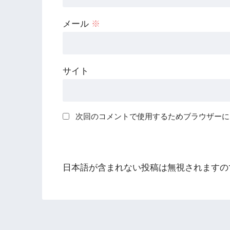
メール
※
サイト
次回のコメントで使用するためブラウザーに
日本語が含まれない投稿は無視されますの