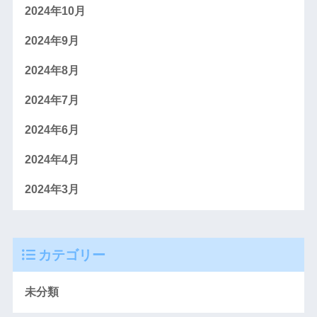
2024年10月
2024年9月
2024年8月
2024年7月
2024年6月
2024年4月
2024年3月
カテゴリー
未分類