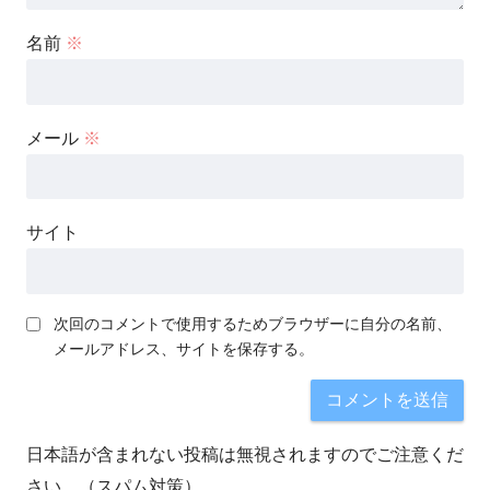
名前
※
メール
※
サイト
次回のコメントで使用するためブラウザーに自分の名前、
メールアドレス、サイトを保存する。
日本語が含まれない投稿は無視されますのでご注意くだ
さい。（スパム対策）