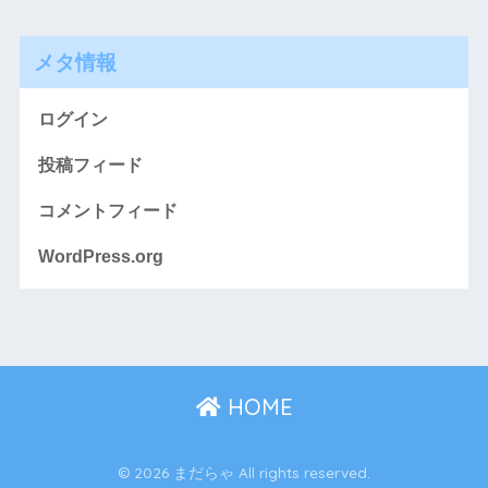
メタ情報
ログイン
投稿フィード
コメントフィード
WordPress.org
HOME
© 2026 まだらゃ All rights reserved.