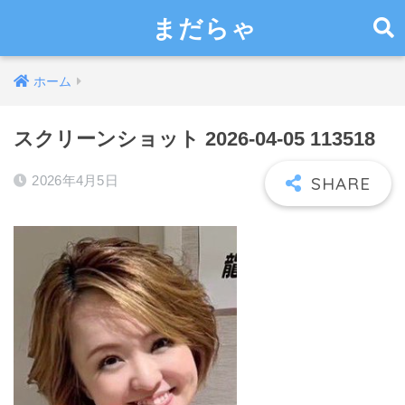
まだらゃ
ホーム
スクリーンショット 2026-04-05 113518
2026年4月5日