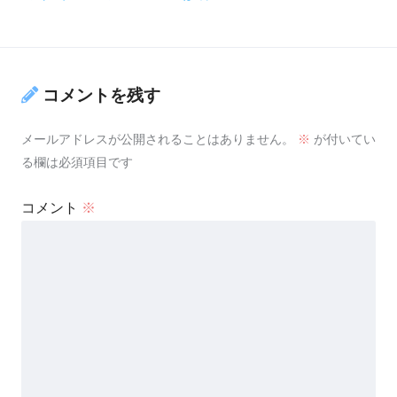
コメントを残す
メールアドレスが公開されることはありません。
※
が付いてい
る欄は必須項目です
コメント
※