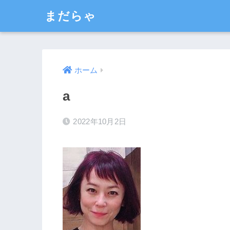
まだらゃ
ホーム
a
2022年10月2日