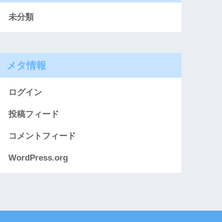
未分類
メタ情報
ログイン
投稿フィード
コメントフィード
WordPress.org