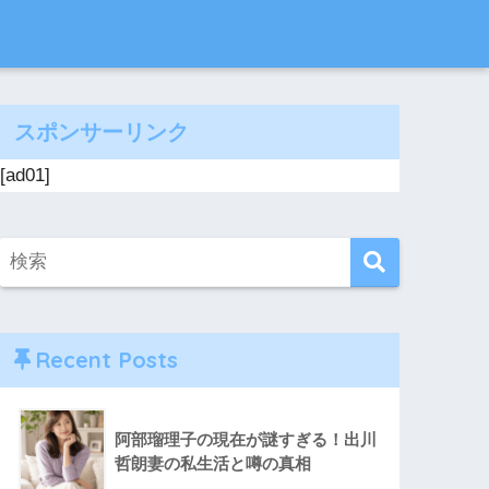
スポンサーリンク
[ad01]
Recent Posts
阿部瑠理子の現在が謎すぎる！出川
哲朗妻の私生活と噂の真相