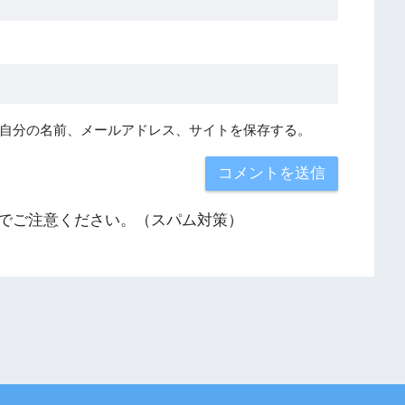
自分の名前、メールアドレス、サイトを保存する。
でご注意ください。（スパム対策）