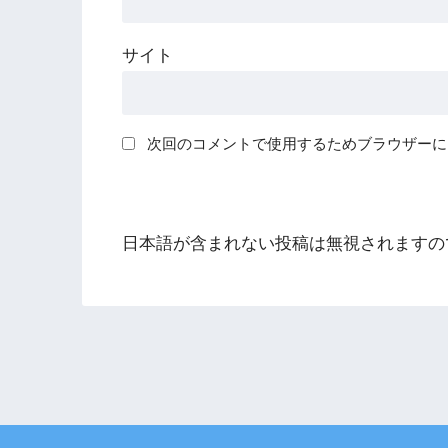
サイト
次回のコメントで使用するためブラウザーに
日本語が含まれない投稿は無視されますの