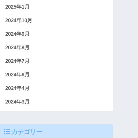
2025年1月
2024年10月
2024年9月
2024年8月
2024年7月
2024年6月
2024年4月
2024年3月
カテゴリー