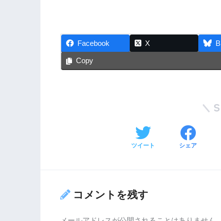
Facebook
X
B
Copy
ツイート
シェア
コメントを残す
メールアドレスが公開されることはありません