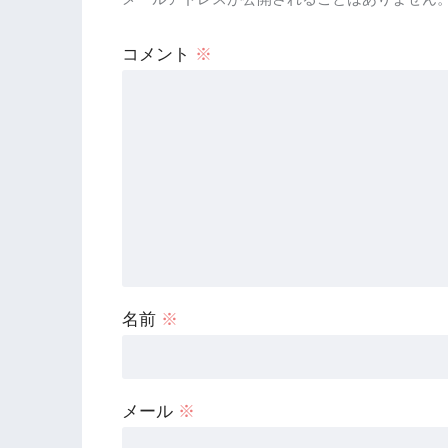
コメント
※
名前
※
メール
※