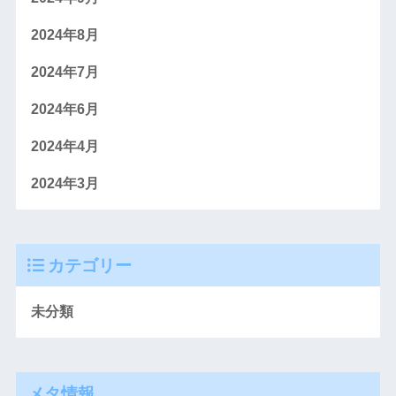
2024年8月
2024年7月
2024年6月
2024年4月
2024年3月
カテゴリー
未分類
メタ情報