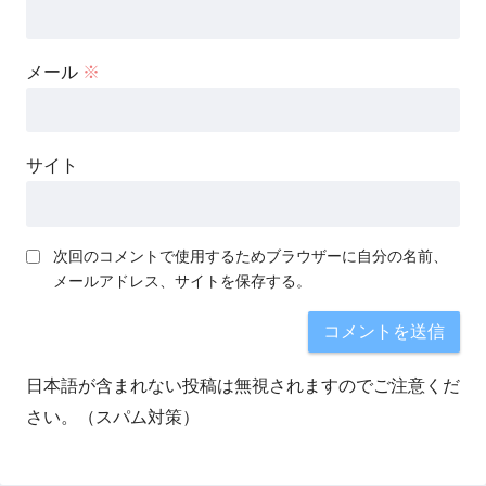
メール
※
サイト
次回のコメントで使用するためブラウザーに自分の名前、
メールアドレス、サイトを保存する。
日本語が含まれない投稿は無視されますのでご注意くだ
さい。（スパム対策）