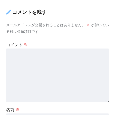
コメントを残す
メールアドレスが公開されることはありません。
※
が付いてい
る欄は必須項目です
コメント
※
名前
※