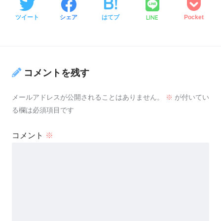
LINE
ツイート
シェア
はてブ
Pocket
コメントを残す
メールアドレスが公開されることはありません。
※
が付いてい
る欄は必須項目です
コメント
※