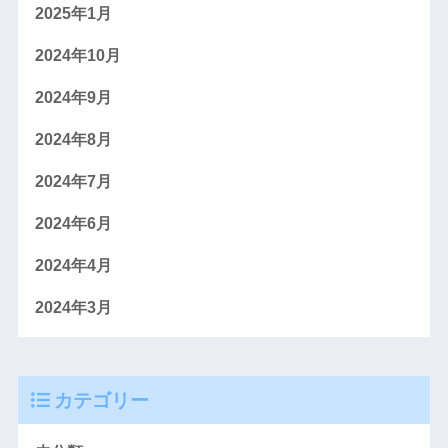
2025年1月
2024年10月
2024年9月
2024年8月
2024年7月
2024年6月
2024年4月
2024年3月
カテゴリー