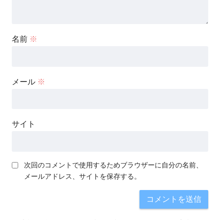
名前
※
メール
※
サイト
次回のコメントで使用するためブラウザーに自分の名前、
メールアドレス、サイトを保存する。