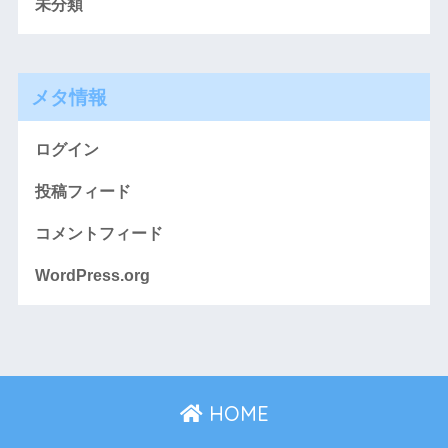
未分類
メタ情報
ログイン
投稿フィード
コメントフィード
WordPress.org
HOME