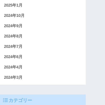
2025年1月
2024年10月
2024年9月
2024年8月
2024年7月
2024年6月
2024年4月
2024年3月
カテゴリー