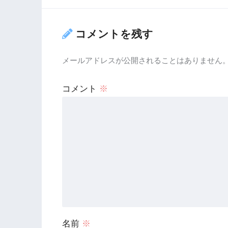
コメントを残す
メールアドレスが公開されることはありません
コメント
※
名前
※