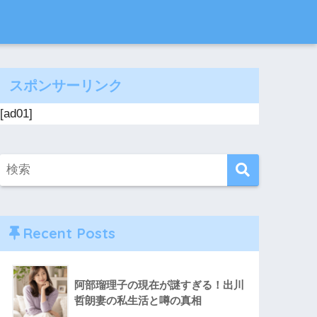
スポンサーリンク
[ad01]
Recent Posts
阿部瑠理子の現在が謎すぎる！出川
哲朗妻の私生活と噂の真相