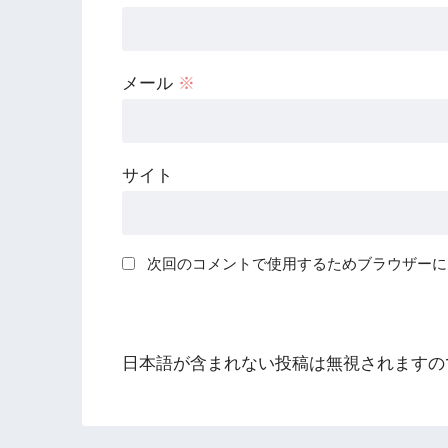
メール
※
サイト
次回のコメントで使用するためブラウザーに
日本語が含まれない投稿は無視されますの