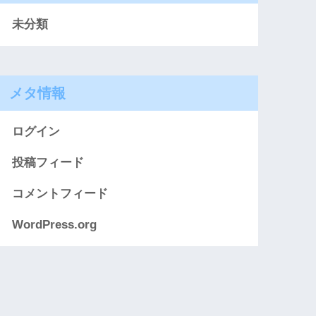
未分類
メタ情報
ログイン
投稿フィード
コメントフィード
WordPress.org