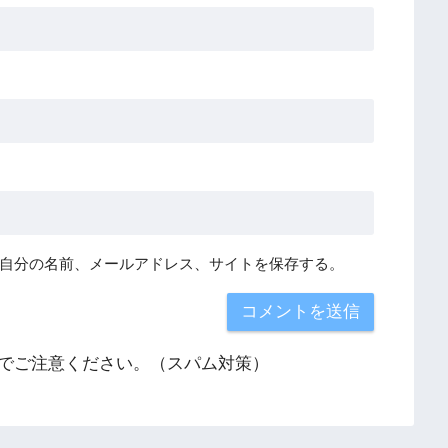
自分の名前、メールアドレス、サイトを保存する。
でご注意ください。（スパム対策）