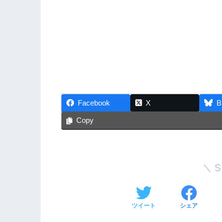
Facebook
X
B
Copy
ツイート
シェア