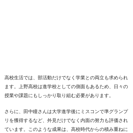
高校生活では、部活動だけでなく学業との両立も求められ
ます。上野高校は進学校としての側面もあるため、日々の
授業や課題にもしっかり取り組む必要があります。
さらに、田中瞳さんは大学進学後にミスコンで準グランプ
リを獲得するなど、外見だけでなく内面の努力も評価され
ています。このような成果は、高校時代からの積み重ねに