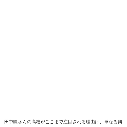
田中瞳さんの高校がここまで注目される理由は、単なる興