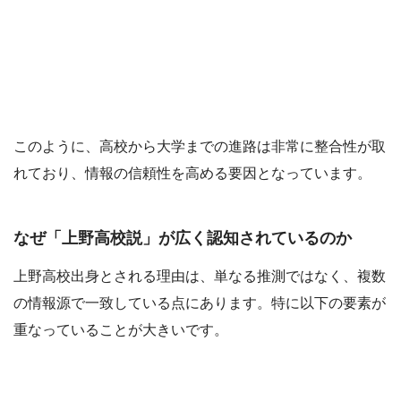
このように、高校から大学までの進路は非常に整合性が取
れており、情報の信頼性を高める要因となっています。
なぜ「上野高校説」が広く認知されているのか
上野高校出身とされる理由は、単なる推測ではなく、複数
の情報源で一致している点にあります。特に以下の要素が
重なっていることが大きいです。