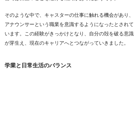
そのような中で、キャスターの仕事に触れる機会があり、
アナウンサーという職業を意識するようになったとされて
います。この経験がきっかけとなり、自分の殻を破る意識
が芽生え、現在のキャリアへとつながっていきました。
学業と日常生活のバランス