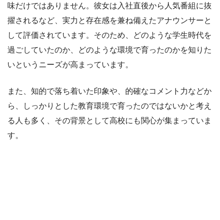
味だけではありません。彼女は入社直後から人気番組に抜
擢されるなど、実力と存在感を兼ね備えたアナウンサーと
して評価されています。そのため、どのような学生時代を
過ごしていたのか、どのような環境で育ったのかを知りた
いというニーズが高まっています。
また、知的で落ち着いた印象や、的確なコメント力などか
ら、しっかりとした教育環境で育ったのではないかと考え
る人も多く、その背景として高校にも関心が集まっていま
す。