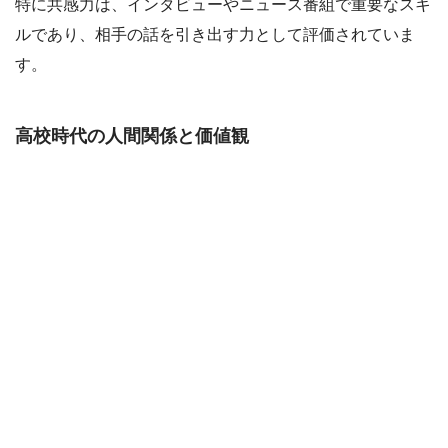
特に共感力は、インタビューやニュース番組で重要なスキ
ルであり、相手の話を引き出す力として評価されていま
す。
高校時代の人間関係と価値観