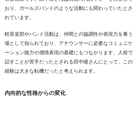
おり、ガールズバンドのような活動にも関わっていたとさ
れています。
軽音楽部やバンド活動は、仲間との協調性や表現力を養う
場として知られており、アナウンサーに必要なコミュニケ
ーション能力や感情表現の基礎にもつながります。人前で
話すことが苦手だったとされる田中瞳さんにとって、この
経験は大きな転機だったと考えられます。
内向的な性格からの変化