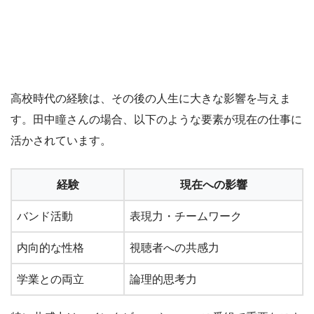
高校時代の経験は、その後の人生に大きな影響を与えま
す。田中瞳さんの場合、以下のような要素が現在の仕事に
活かされています。
経験
現在への影響
バンド活動
表現力・チームワーク
内向的な性格
視聴者への共感力
学業との両立
論理的思考力