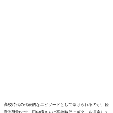
高校時代の代表的なエピソードとして挙げられるのが、軽
音楽活動です。田中瞳さんは高校時代にギターを演奏して