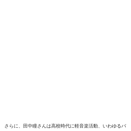
さらに、田中瞳さんは高校時代に軽音楽活動、いわゆるバ