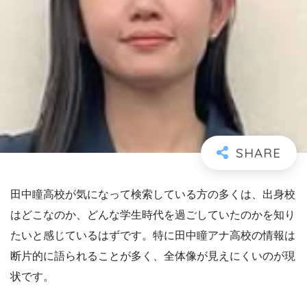
田中瞳高校が気になって検索している方の多くは、出身校
はどこなのか、どんな学生時代を過ごしていたのかを知り
たいと感じているはずです。特に田中瞳アナ高校の情報は
断片的に語られることが多く、全体像が見えにくいのが現
状です。