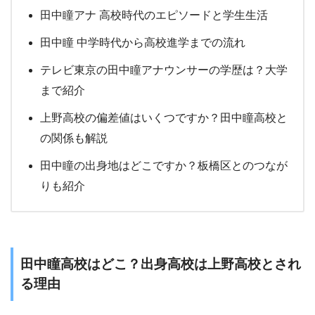
田中瞳アナ 高校時代のエピソードと学生生活
田中瞳 中学時代から高校進学までの流れ
テレビ東京の田中瞳アナウンサーの学歴は？大学
まで紹介
上野高校の偏差値はいくつですか？田中瞳高校と
の関係も解説
田中瞳の出身地はどこですか？板橋区とのつなが
りも紹介
田中瞳高校はどこ？出身高校は上野高校とされ
る理由