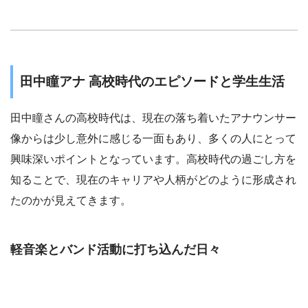
田中瞳アナ 高校時代のエピソードと学生生活
田中瞳さんの高校時代は、現在の落ち着いたアナウンサー
像からは少し意外に感じる一面もあり、多くの人にとって
興味深いポイントとなっています。高校時代の過ごし方を
知ることで、現在のキャリアや人柄がどのように形成され
たのかが見えてきます。
軽音楽とバンド活動に打ち込んだ日々