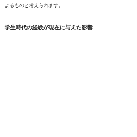
よるものと考えられます。
学生時代の経験が現在に与えた影響