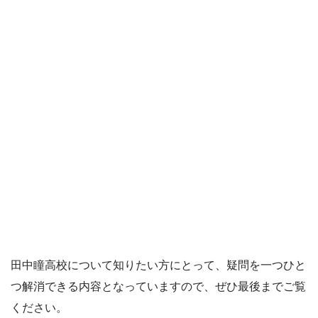
田中瞳高校について知りたい方にとって、疑問を一つひと
つ解消できる内容となっていますので、ぜひ最後までご覧
ください。