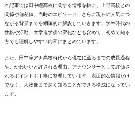
本記事では田中瞳高校に関する情報を軸に、上野高校との
関係や偏差値、当時のエピソード、さらに現在の人気につ
ながる背景までを網羅的に解説していきます。学生時代の
性格や活動、大学進学後の変化なども含めて、初めて知る
方でも理解しやすい内容にまとめています。
また、田中瞳アナ高校時代から現在に至るまでの成長過程
や、かわいいと評される理由、アナウンサーとして評価さ
れるポイントも丁寧に整理しています。表面的な情報だけ
でなく、人物像まで深く知ることができる構成になってい
ます。