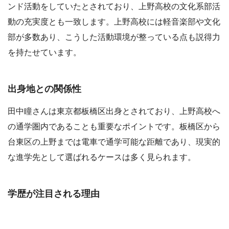
ンド活動をしていたとされており、上野高校の文化系部活
動の充実度とも一致します。上野高校には軽音楽部や文化
部が多数あり、こうした活動環境が整っている点も説得力
を持たせています。
出身地との関係性
田中瞳さんは東京都板橋区出身とされており、上野高校へ
の通学圏内であることも重要なポイントです。板橋区から
台東区の上野までは電車で通学可能な距離であり、現実的
な進学先として選ばれるケースは多く見られます。
学歴が注目される理由