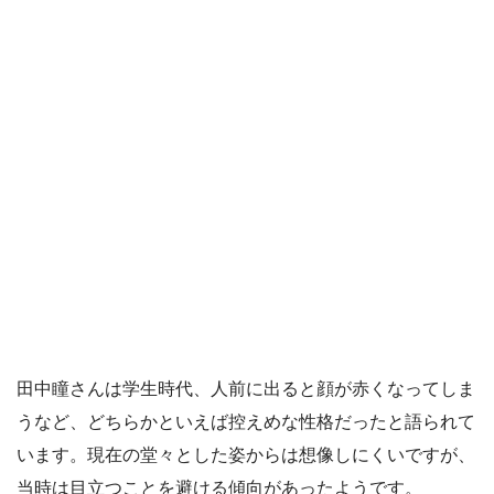
田中瞳さんは学生時代、人前に出ると顔が赤くなってしま
うなど、どちらかといえば控えめな性格だったと語られて
います。現在の堂々とした姿からは想像しにくいですが、
当時は目立つことを避ける傾向があったようです。