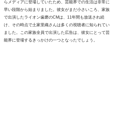
らメディアに登場していたため、芸能界での生活は非常に
早い段階から始まりました。彼女がまだ小さいころ、家族
で出演したライオン歯磨のCMは、11年間も放送され続
け、その時点で土家里織さんは多くの視聴者に知られてい
ました。この家族全員で出演した広告は、彼女にとって芸
能界に登場するきっかけの一つとなったでしょう。