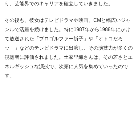
り、芸能界でのキャリアを確立していきました。
その後も、彼女はテレビドラマや映画、CMと幅広いジャ
ンルで活躍を続けました。特に1987年から1988年にかけ
て放送された「プロゴルファー祈子」や「オトコだろ
ッ！」などのテレビドラマに出演し、その演技力が多くの
視聴者に評価されました。土家里織さんは、その若さとエ
ネルギッシュな演技で、次第に人気を集めていったので
す。