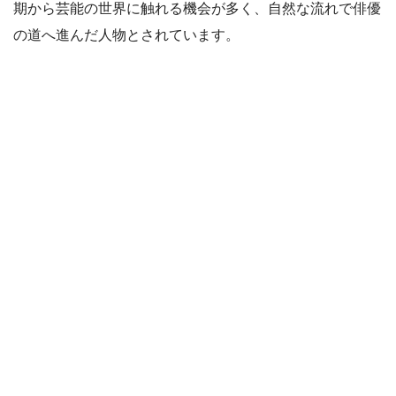
期から芸能の世界に触れる機会が多く、自然な流れで俳優
の道へ進んだ人物とされています。