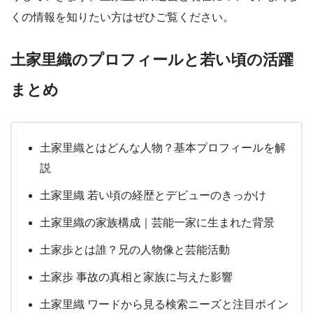
くの情報を知りたい方はぜひご覧ください。
土家里織のプロフィールと若い頃の活躍
まとめ
土家里織とはどんな人物？基本プロフィールを解
説
土家里織 若い頃の経歴とデビューのきっかけ
土家里織の家族構成｜芸能一家に生まれた背景
土家歩とは誰？兄の人物像と芸能活動
土家歩 事故の真相と家族に与えた影響
土家里織 ワードから見る検索ニーズと注目ポイン