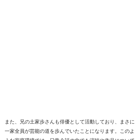
また、兄の土家歩さんも俳優として活動しており、まさに
一家全員が芸能の道を歩んでいたことになります。このよ