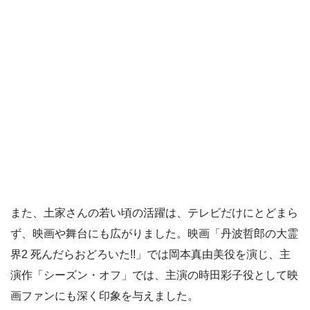
また、土家さんの若い頃の活躍は、テレビだけにとどまら
ず、映画や舞台にも広がりました。映画「丹波哲郎の大霊
界2 死んだらおどろいた!!」では岡本真由美役を演じ、主
演作「シーズン・オフ」では、主演の時田彩子役として映
画ファンにも深く印象を与えました。