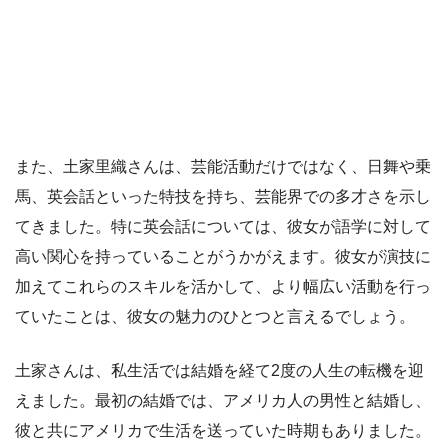
また、土家里織さんは、芸能活動だけではなく、日舞や乗
馬、英会話といった特技を持ち、芸能界での多才さを示し
てきました。特に英会話については、彼女が語学に対して
高い関心を持っていることがうかがえます。彼女が演技に
加えてこれらのスキルを活かして、より幅広い活動を行っ
ていたことは、彼女の魅力のひとつと言えるでしょう。
土家さんは、私生活では結婚を経て2度の人生の転機を迎
えました。最初の結婚では、アメリカ人の男性と結婚し、
彼と共にアメリカで生活を送っていた時期もありました。