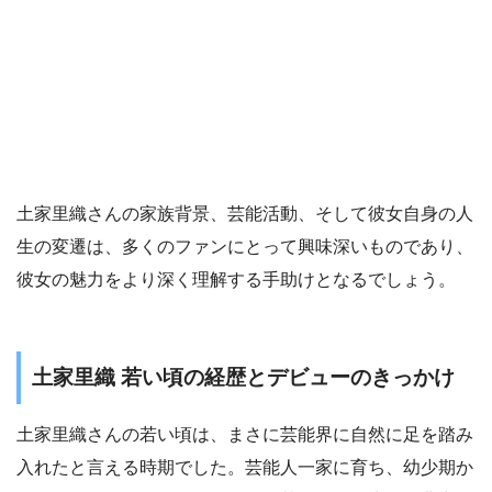
土家里織さんの家族背景、芸能活動、そして彼女自身の人
生の変遷は、多くのファンにとって興味深いものであり、
彼女の魅力をより深く理解する手助けとなるでしょう。
土家里織 若い頃の経歴とデビューのきっかけ
土家里織さんの若い頃は、まさに芸能界に自然に足を踏み
入れたと言える時期でした。芸能人一家に育ち、幼少期か