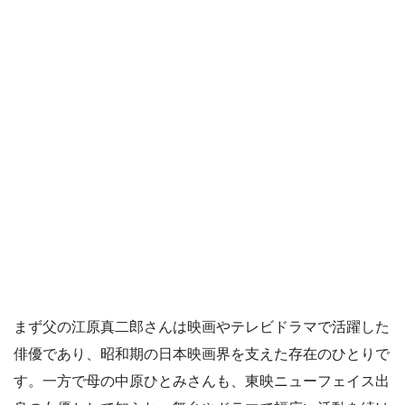
まず父の江原真二郎さんは映画やテレビドラマで活躍した
俳優であり、昭和期の日本映画界を支えた存在のひとりで
す。一方で母の中原ひとみさんも、東映ニューフェイス出