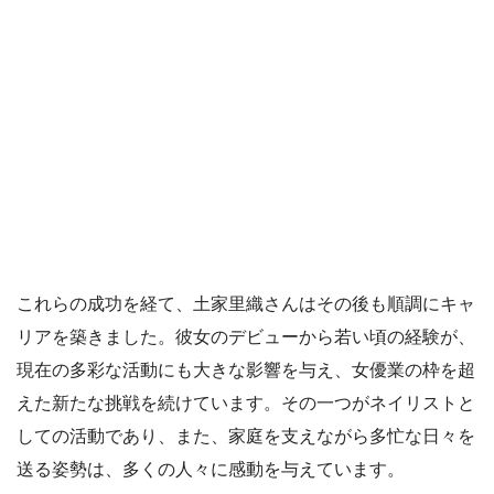
これらの成功を経て、土家里織さんはその後も順調にキャ
リアを築きました。彼女のデビューから若い頃の経験が、
現在の多彩な活動にも大きな影響を与え、女優業の枠を超
えた新たな挑戦を続けています。その一つがネイリストと
しての活動であり、また、家庭を支えながら多忙な日々を
送る姿勢は、多くの人々に感動を与えています。