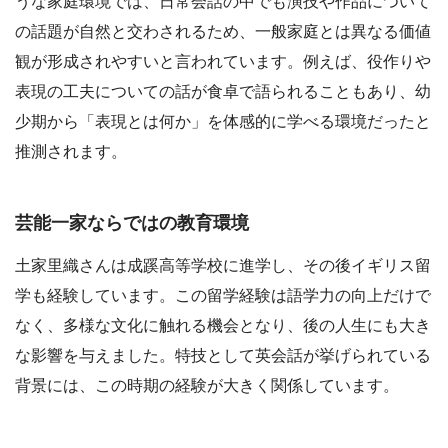
うな家庭環境では、日常会話の中でも演技や作品について
の話題が自然と交わされるため、一般家庭とは異なる価値
観が形成されやすいと言われています。例えば、役作りや
表現の工夫についての話が食卓で語られることもあり、幼
少期から「表現とは何か」を体感的に学べる環境だったと
推測されます。
芸能一家ならではの教育環境
土家里織さんは成蹊高等学校に進学し、その後イギリス留
学も経験しています。この留学経験は語学力の向上だけで
なく、多様な文化に触れる機会となり、後の人生にも大き
な影響を与えました。特技として英会話が挙げられている
背景には、この時期の経験が大きく関係しています。