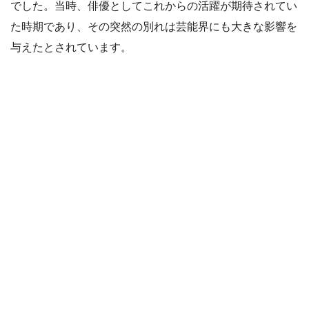
でした。当時、俳優としてこれからの活躍が期待されてい
た時期であり、その突然の別れは芸能界にも大きな影響を
与えたとされています。