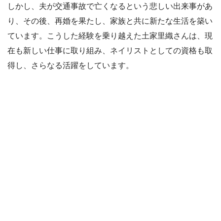
しかし、夫が交通事故で亡くなるという悲しい出来事があ
り、その後、再婚を果たし、家族と共に新たな生活を築い
ています。こうした経験を乗り越えた土家里織さんは、現
在も新しい仕事に取り組み、ネイリストとしての資格も取
得し、さらなる活躍をしています。