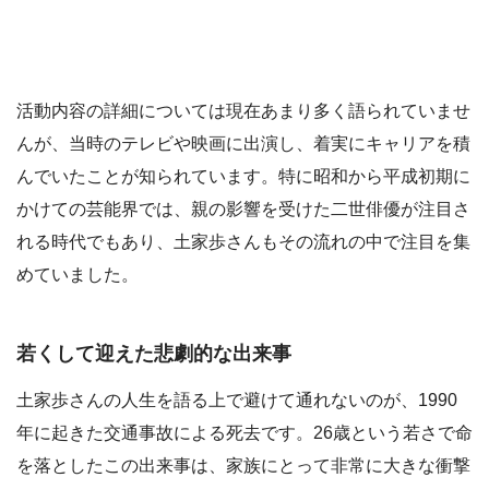
活動内容の詳細については現在あまり多く語られていませ
んが、当時のテレビや映画に出演し、着実にキャリアを積
んでいたことが知られています。特に昭和から平成初期に
かけての芸能界では、親の影響を受けた二世俳優が注目さ
れる時代でもあり、土家歩さんもその流れの中で注目を集
めていました。
若くして迎えた悲劇的な出来事
土家歩さんの人生を語る上で避けて通れないのが、1990
年に起きた交通事故による死去です。26歳という若さで命
を落としたこの出来事は、家族にとって非常に大きな衝撃