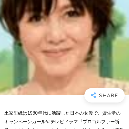
土家里織は1980年代に活躍した日本の女優で、資生堂の
キャンペーンガールやテレビドラマ『プロゴルファー祈