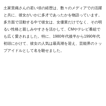
土家里織さんの若い頃の経歴は、数々のメディアでの活躍
と共に、彼女がいかに多才であったかを物語っています。
多方面で活動する中で彼女は、女優業だけでなく、その明
るい性格と親しみやすさを活かして、CMやテレビ番組で
も広く愛されました。特に、1980年代後半から1990年代
初頭にかけて、彼女の人気は最高潮を迎え、芸能界のトッ
プアイドルとして名を馳せました。