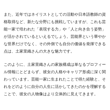
また、近年ではネイリストとしての活動や日本語教師の資
格取得など、新たな分野にも挑戦していますが、これも芸
能一家で培われた「表現する力」や「人と向き合う姿勢」
が活かされているといえるでしょう。芸能界という華やか
な世界だけでなく、その外側でも自分の価値を発揮できる
点は、土家里織さんの大きな魅力です。
このように、土家里織さんの家族構成は単なるプロフィー
ル情報にとどまらず、彼女の人格やキャリア形成に深く関
わっています。芸能一家に生まれたことで得た経験と、そ
れをどのように自分の人生に活かしてきたのかを理解する
ことで、彼女の人物像はより立体的に見えてきます。