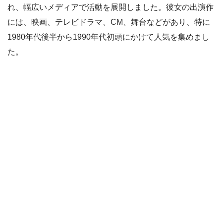
れ、幅広いメディアで活動を展開しました。彼女の出演作
には、映画、テレビドラマ、CM、舞台などがあり、特に
1980年代後半から1990年代初頭にかけて人気を集めまし
た。