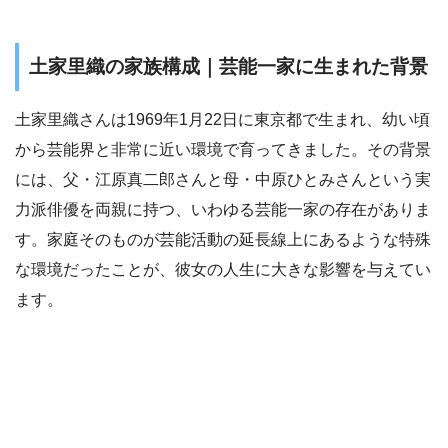
土家里織の家族構成｜芸能一家に生まれた背景
土家里織さんは1969年1月22日に東京都で生まれ、幼い頃
から芸能界と非常に近い環境で育ってきました。その背景
には、父・江原真二郎さんと母・中原ひとみさんという実
力派俳優を両親に持つ、いわゆる芸能一家の存在がありま
す。家庭そのものが芸能活動の延長線上にあるような特殊
な環境だったことが、彼女の人生に大きな影響を与えてい
ます。