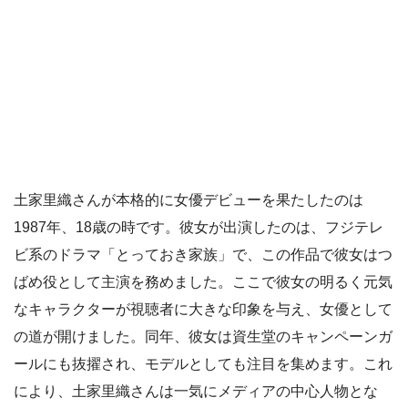
土家里織さんが本格的に女優デビューを果たしたのは
1987年、18歳の時です。彼女が出演したのは、フジテレ
ビ系のドラマ「とっておき家族」で、この作品で彼女はつ
ばめ役として主演を務めました。ここで彼女の明るく元気
なキャラクターが視聴者に大きな印象を与え、女優として
の道が開けました。同年、彼女は資生堂のキャンペーンガ
ールにも抜擢され、モデルとしても注目を集めます。これ
により、土家里織さんは一気にメディアの中心人物とな