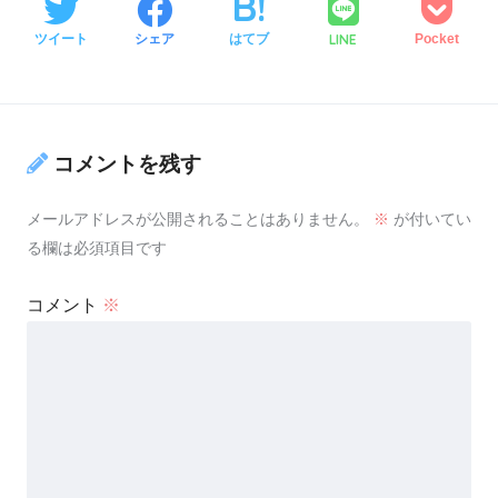
LINE
ツイート
シェア
はてブ
Pocket
コメントを残す
メールアドレスが公開されることはありません。
※
が付いてい
る欄は必須項目です
コメント
※