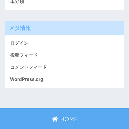
未分類
メタ情報
ログイン
投稿フィード
コメントフィード
WordPress.org
HOME