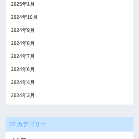
2025年1月
2024年10月
2024年9月
2024年8月
2024年7月
2024年6月
2024年4月
2024年3月
カテゴリー