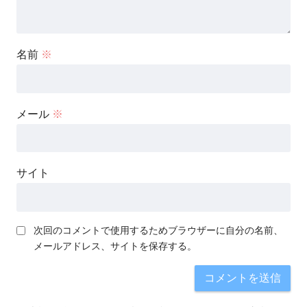
名前
※
メール
※
サイト
次回のコメントで使用するためブラウザーに自分の名前、
メールアドレス、サイトを保存する。