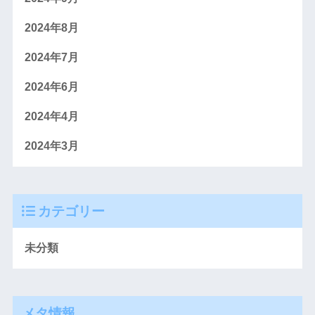
2024年8月
2024年7月
2024年6月
2024年4月
2024年3月
カテゴリー
未分類
メタ情報