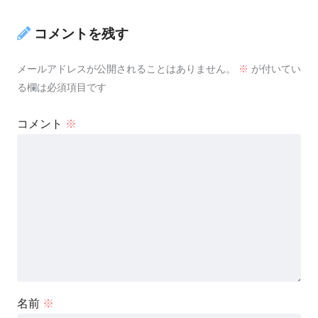
コメントを残す
メールアドレスが公開されることはありません。
※
が付いてい
る欄は必須項目です
コメント
※
名前
※