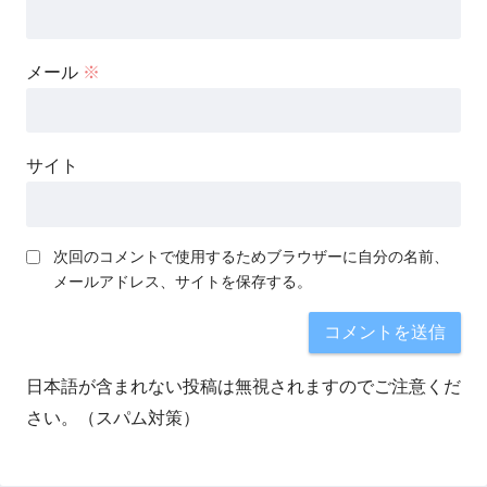
メール
※
サイト
次回のコメントで使用するためブラウザーに自分の名前、
メールアドレス、サイトを保存する。
日本語が含まれない投稿は無視されますのでご注意くだ
さい。（スパム対策）