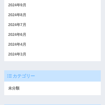
2024年9月
2024年8月
2024年7月
2024年6月
2024年4月
2024年3月
カテゴリー
未分類