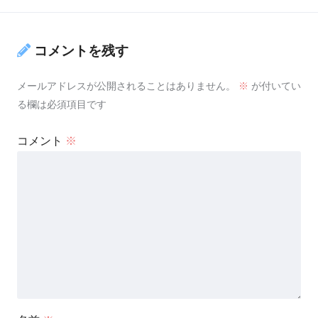
コメントを残す
メールアドレスが公開されることはありません。
※
が付いてい
る欄は必須項目です
コメント
※