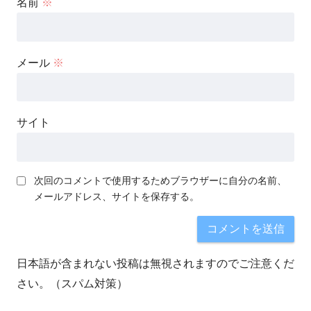
名前
※
メール
※
サイト
次回のコメントで使用するためブラウザーに自分の名前、
メールアドレス、サイトを保存する。
日本語が含まれない投稿は無視されますのでご注意くだ
さい。（スパム対策）