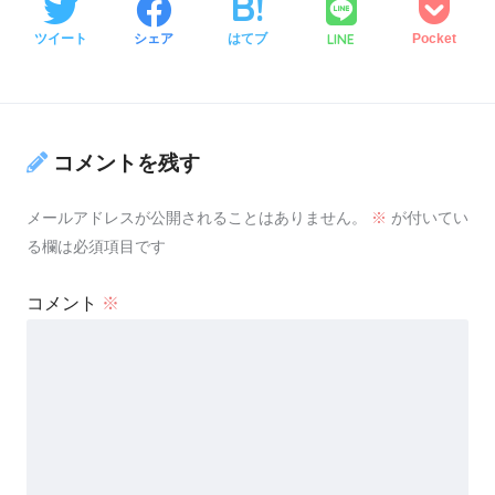
LINE
ツイート
シェア
はてブ
Pocket
コメントを残す
メールアドレスが公開されることはありません。
※
が付いてい
る欄は必須項目です
コメント
※