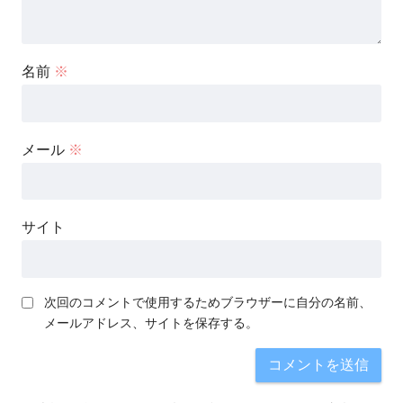
名前
※
メール
※
サイト
次回のコメントで使用するためブラウザーに自分の名前、
メールアドレス、サイトを保存する。