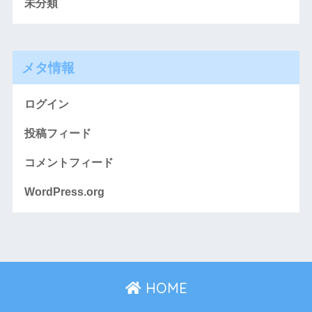
未分類
メタ情報
ログイン
投稿フィード
コメントフィード
WordPress.org
HOME