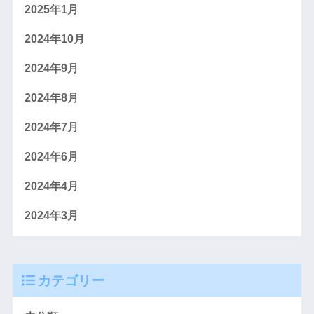
2025年1月
2024年10月
2024年9月
2024年8月
2024年7月
2024年6月
2024年4月
2024年3月
カテゴリー