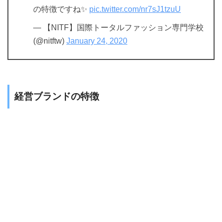
の特徴ですね✨
pic.twitter.com/nr7sJ1tzuU
— 【NITF】国際トータルファッション専門学校
(@nitftw)
January 24, 2020
経営ブランドの特徴