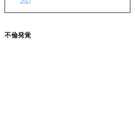
2017
不倫発覚