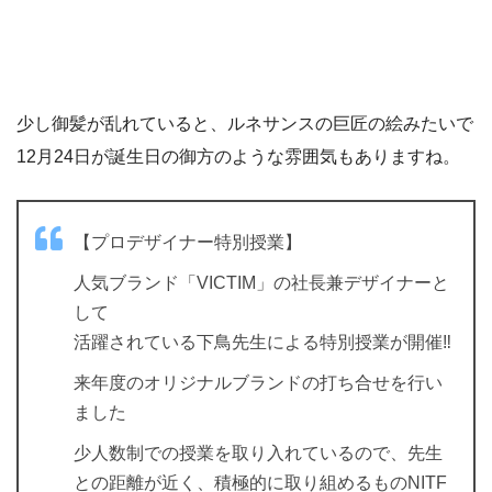
少し御髪が乱れていると、ルネサンスの巨匠の絵みたいで
12月24日が誕生日の御方のような雰囲気もありますね。
【プロデザイナー特別授業】
人気ブランド「VICTIM」の社長兼デザイナーと
して
活躍されている下鳥先生による特別授業が開催‼️
来年度のオリジナルブランドの打ち合せを行い
ました
少人数制での授業を取り入れているので、先生
との距離が近く、積極的に取り組めるものNITF