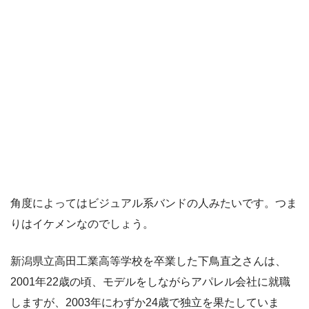
角度によってはビジュアル系バンドの人みたいです。つま
りはイケメンなのでしょう。
新潟県立高田工業高等学校を卒業した下鳥直之さんは、
2001年22歳の頃、モデルをしながらアパレル会社に就職
しますが、2003年にわずか24歳で独立を果たしていま