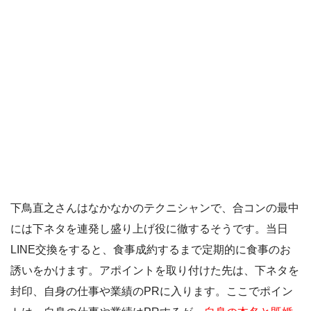
下鳥直之さんはなかなかのテクニシャンで、合コンの最中
には下ネタを連発し盛り上げ役に徹するそうです。当日
LINE交換をすると、食事成約するまで定期的に食事のお
誘いをかけます。アポイントを取り付けた先は、下ネタを
封印、自身の仕事や業績のPRに入ります。ここでポイン