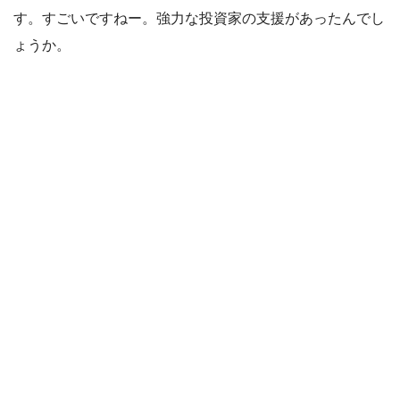
す。すごいですねー。強力な投資家の支援があったんでし
ょうか。