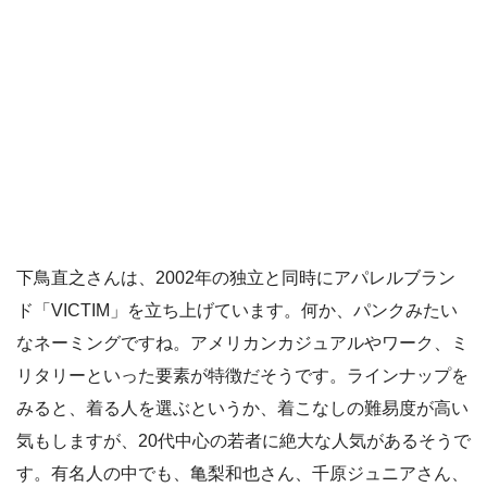
下鳥直之さんは、2002年の独立と同時にアパレルブラン
ド「VICTIM」を立ち上げています。何か、パンクみたい
なネーミングですね。アメリカンカジュアルやワーク、ミ
リタリーといった要素が特徴だそうです。ラインナップを
みると、着る人を選ぶというか、着こなしの難易度が高い
気もしますが、20代中心の若者に絶大な人気があるそうで
す。有名人の中でも、亀梨和也さん、千原ジュニアさん、