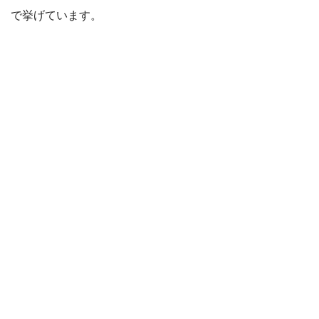
で挙げています。