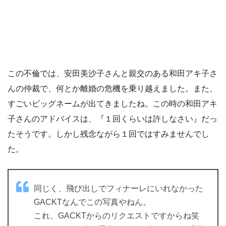
この不倫では、安田美沙子さんと親交のある和田アキ子さ
んの仲裁で、何とか離婚の危機を乗り越えました。また、
すごいビッグネームが出てきましたね。この時の和田アキ
子さんのアドバイスは、『１回くらいは許しなさい』だっ
たそうです。しかし残念ながら１回ではすみませんでし
た。
同じく、飛び出しでフィナーレにいれなかった
GACKTなんでこの写真やねん。
これ、GACKTからのリクエストですからね笑