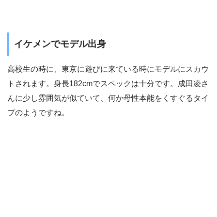
イケメンでモデル出身
高校生の時に、東京に遊びに来ている時にモデルにスカウ
トされます。身長182cmでスペックは十分です。成田凌さ
んに少し雰囲気が似ていて、何か母性本能をくすぐるタイ
プのようですね。