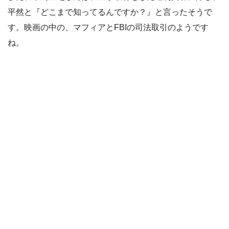
平然と『どこまで知ってるんですか？』と言ったそうで
す。映画の中の、マフィアとFBIの司法取引のようです
ね。