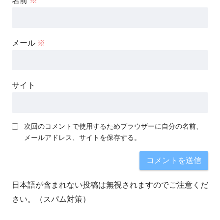
名前
※
メール
※
サイト
次回のコメントで使用するためブラウザーに自分の名前、
メールアドレス、サイトを保存する。
日本語が含まれない投稿は無視されますのでご注意くだ
さい。（スパム対策）