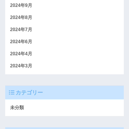
2024年9月
2024年8月
2024年7月
2024年6月
2024年4月
2024年3月
カテゴリー
未分類