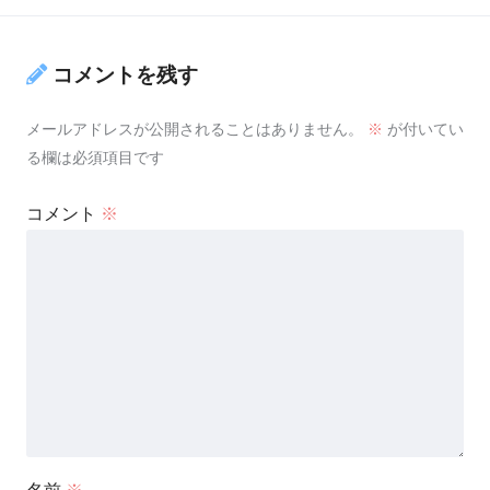
コメントを残す
メールアドレスが公開されることはありません。
※
が付いてい
る欄は必須項目です
コメント
※