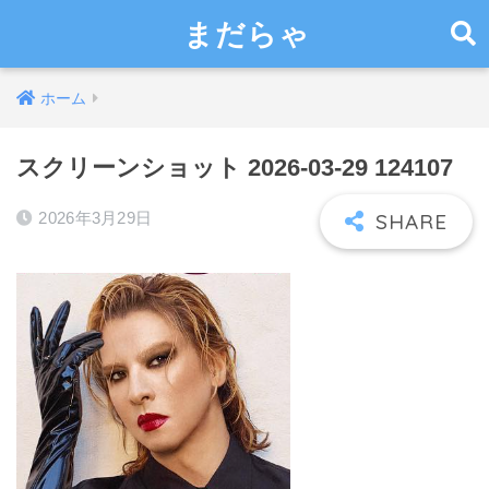
まだらゃ
ホーム
スクリーンショット 2026-03-29 124107
2026年3月29日