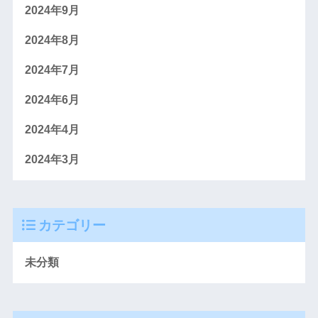
2024年9月
2024年8月
2024年7月
2024年6月
2024年4月
2024年3月
カテゴリー
未分類