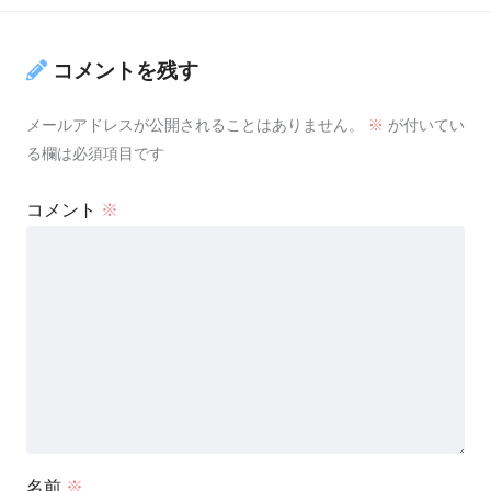
コメントを残す
メールアドレスが公開されることはありません。
※
が付いてい
る欄は必須項目です
コメント
※
名前
※