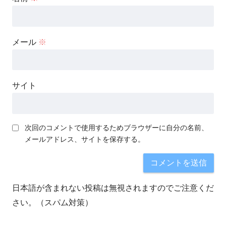
メール
※
サイト
次回のコメントで使用するためブラウザーに自分の名前、
メールアドレス、サイトを保存する。
日本語が含まれない投稿は無視されますのでご注意くだ
さい。（スパム対策）