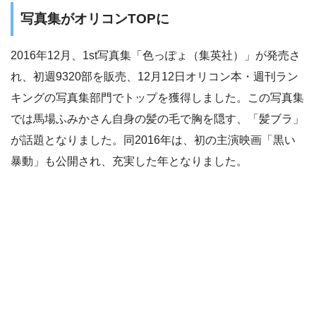
写真集がオリコンTOPに
2016年12月、1st写真集「色っぽょ（集英社）」が発売さ
れ、初週9320部を販売、12月12日オリコン本・週刊ラン
キングの写真集部門でトップを獲得しました。この写真集
では馬場ふみかさん自身の髪の毛で胸を隠す、「髪ブラ」
が話題となりました。同2016年は、初の主演映画「黒い
暴動」も公開され、充実した年となりました。