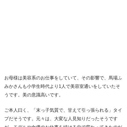
お母様は美容系のお仕事をしていて、その影響で、馬場ふ
みかさんも小学生時代より1人で美容室通いをしていたそ
うです。美の意識高いです。
ご本人曰く、「末っ子気質で、甘えて引っ張られる」タイ
プだそうです。元々は、大変な人見知りだったそうです