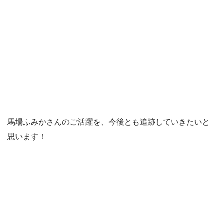
馬場ふみかさんのご活躍を、今後とも追跡していきたいと
思います！