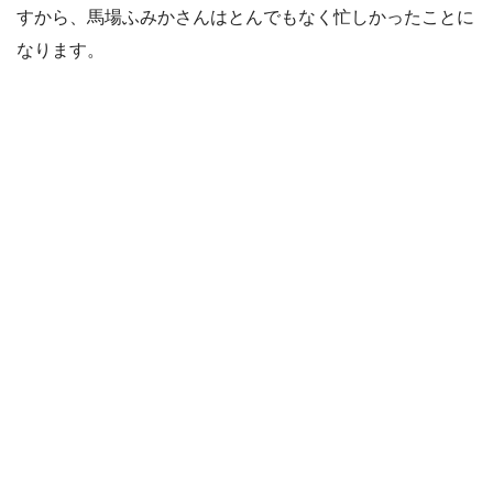
すから、馬場ふみかさんはとんでもなく忙しかったことに
なります。