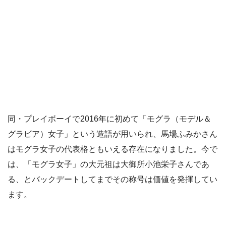
同・プレイボーイで2016年に初めて「モグラ（モデル＆
グラビア）女子」という造語が用いられ、馬場ふみかさん
はモグラ女子の代表格ともいえる存在になりました。今で
は、「モグラ女子」の大元祖は大御所小池栄子さんであ
る、とバックデートしてまでその称号は価値を発揮してい
ます。