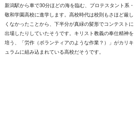
新潟駅から車で30分ほどの海を臨む、プロテスタント系・
敬和学園
高校に進学します。高校時代は校則もさほど厳し
くなかったことから、下半分が真緑の髪形でコンテストに
出場したりしていたそうです。キリスト教義の奉仕精神を
培う、「労作（ボランティアのような作業？）」がカリキ
ュラムに組み込まれている高校だそうです。