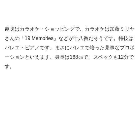
趣味はカラオケ・ショッピングで、カラオケは加藤ミリヤ
さんの「19 Memories」などが十八番だそうです。特技は
バレエ・ピアノです。まさにバレエで培った見事なプロポ
ーションといえます。身長は168㎝で、スペックも12分で
す。