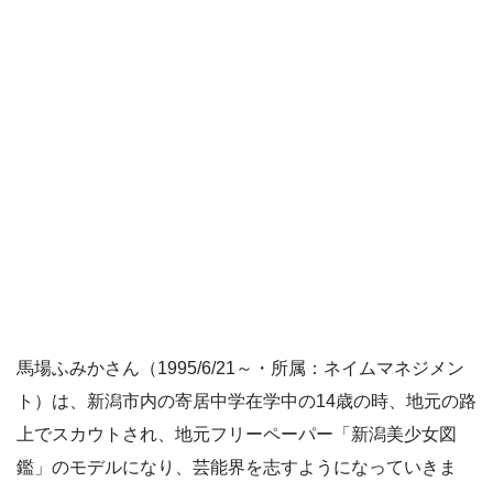
馬場ふみかさん（1995/6/21～・所属：ネイムマネジメン
ト）は、新潟市内の寄居中学在学中の14歳の時、地元の路
上でスカウトされ、地元フリーペーパー「新潟美少女図
鑑」のモデルになり、芸能界を志すようになっていきま