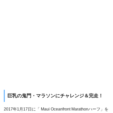
巨乳の鬼門・マラソンにチャレンジ＆完走！
2017年1月17日に「 Maui Oceanfront Marathonハーフ」を