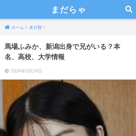
まだらゃ
ホーム
未分類
馬場ふみか、新潟出身で兄がいる？本
名、高校、大学情報
2024年3月24日