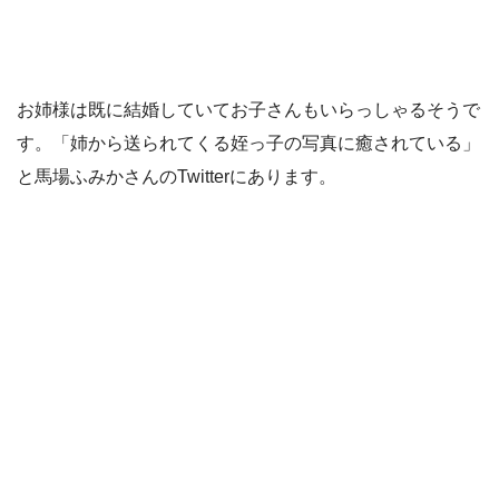
お姉様は既に結婚していてお子さんもいらっしゃるそうで
す。「姉から送られてくる姪っ子の写真に癒されている」
と馬場ふみかさんのTwitterにあります。