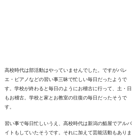
高校時代は部活動はやっていませんでした。ですがバレ
エ・ピアノなどの習い事三昧で忙しい毎日だったようで
す。学校が終わると毎日のようにお稽古に行って、土・日
もお稽古。学校と家とお教室の往復の毎日だったそうで
す。
習い事で毎日忙しいうえ、高校時代は新潟の鮨屋でアルバ
イトもしていたそうです。それに加えて芸能活動もありま