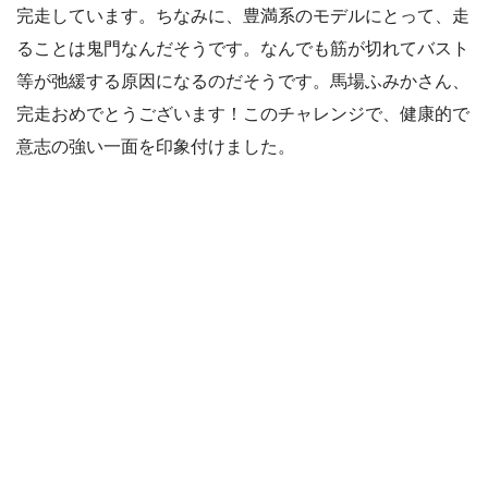
完走しています。ちなみに、豊満系のモデルにとって、走
ることは鬼門なんだそうです。なんでも筋が切れてバスト
等が弛緩する原因になるのだそうです。馬場ふみかさん、
完走おめでとうございます！このチャレンジで、健康的で
意志の強い一面を印象付けました。