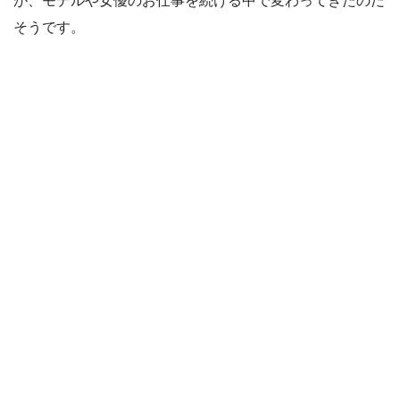
が、モデルや女優のお仕事を続ける中で変わってきたのだ
そうです。