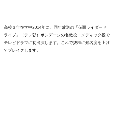
高校３年在学中2014年に、同年放送の「仮面ライダード
ライブ」（テレ朝）ボンデージの名敵役・メディック役で
テレビドラマに初出演します。これで抜群に知名度を上げ
てブレイクします。