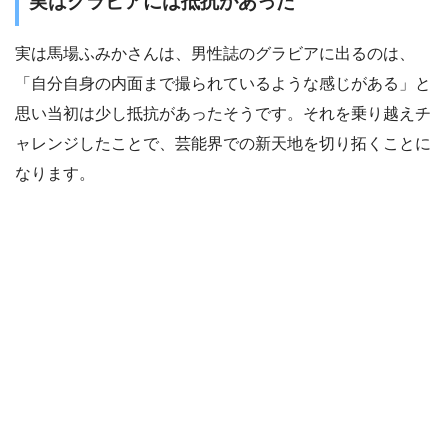
実はグラビアには抵抗があった
実は馬場ふみかさんは、男性誌のグラビアに出るのは、
「自分自身の内面まで撮られているような感じがある」と
思い当初は少し抵抗があったそうです。それを乗り越えチ
ャレンジしたことで、芸能界での新天地を切り拓くことに
なります。