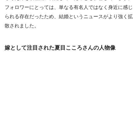
フォロワーにとっては、単なる有名人ではなく身近に感じ
られる存在だったため、結婚というニュースがより強く拡
散されました。
嫁として注目された夏目こころさんの人物像