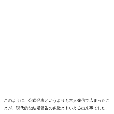
このように、公式発表というよりも本人発信で広まったこ
とが、現代的な結婚報告の象徴ともいえる出来事でした。