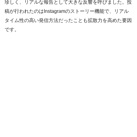
珍しく、リアルな報告として大きな反響を呼びました。投
稿が行われたのはInstagramのストーリー機能で、リアル
タイム性の高い発信方法だったことも拡散力を高めた要因
です。