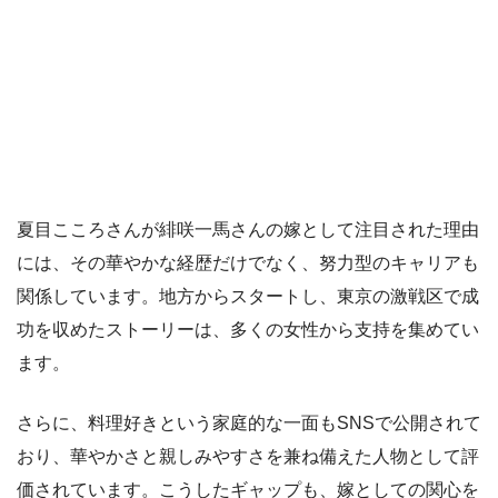
夏目こころさんが緋咲一馬さんの嫁として注目された理由
には、その華やかな経歴だけでなく、努力型のキャリアも
関係しています。地方からスタートし、東京の激戦区で成
功を収めたストーリーは、多くの女性から支持を集めてい
ます。
さらに、料理好きという家庭的な一面もSNSで公開されて
おり、華やかさと親しみやすさを兼ね備えた人物として評
価されています。こうしたギャップも、嫁としての関心を