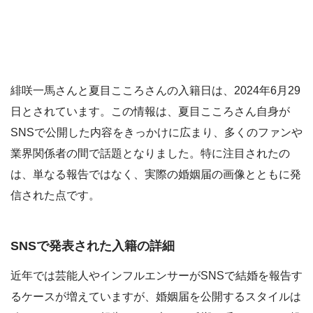
緋咲一馬さんと夏目こころさんの入籍日は、2024年6月29
日とされています。この情報は、夏目こころさん自身が
SNSで公開した内容をきっかけに広まり、多くのファンや
業界関係者の間で話題となりました。特に注目されたの
は、単なる報告ではなく、実際の婚姻届の画像とともに発
信された点です。
SNSで発表された入籍の詳細
近年では芸能人やインフルエンサーがSNSで結婚を報告す
るケースが増えていますが、婚姻届を公開するスタイルは