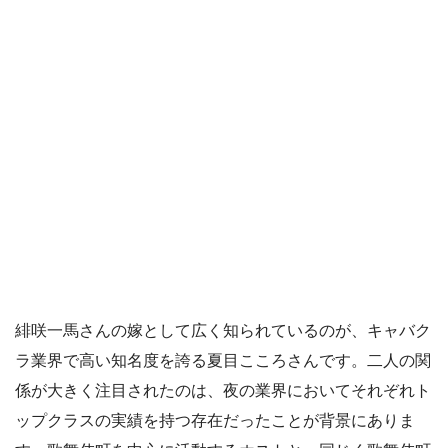
緋咲一馬さんの嫁として広く知られているのが、キャバク
ラ業界で高い知名度を誇る夏目こころさんです。二人の関
係が大きく注目されたのは、夜の業界においてそれぞれト
ップクラスの実績を持つ存在だったことが背景にありま