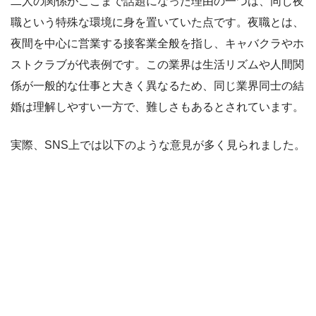
二人の関係がここまで話題になった理由の一つは、同じ夜
職という特殊な環境に身を置いていた点です。夜職とは、
夜間を中心に営業する接客業全般を指し、キャバクラやホ
ストクラブが代表例です。この業界は生活リズムや人間関
係が一般的な仕事と大きく異なるため、同じ業界同士の結
婚は理解しやすい一方で、難しさもあるとされています。
実際、SNS上では以下のような意見が多く見られました。