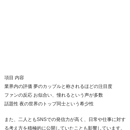
項目 内容
業界内の評価 夢のカップルと称されるほどの注目度
ファンの反応 お似合い、憧れるという声が多数
話題性 夜の世界のトップ同士という希少性
また、二人ともSNSでの発信力が高く、日常や仕事に対す
る考え方を積極的に公開していたことも影響しています。