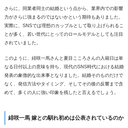
さらに、同業者同士の結婚という点から、業界内での影響
力がさらに強まるのではないかという期待もありました。
実際に、SNSでは理想のカップルとして取り上げられるこ
とが多く、若い世代にとってのロールモデルとしても注目
されていました。
このように、緋咲一馬さんと夏目こころさんの入籍日は単
なる日付以上の意味を持ち、現代のSNS時代における結婚
発表の象徴的な出来事となりました。結婚そのものだけで
なく、発信方法やタイミング、そしてその後の反響まで含
めて、多くの人に強い印象を残したと言えるでしょう。
緋咲一馬 嫁との馴れ初めは公表されているのか