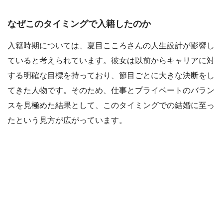
なぜこのタイミングで入籍したのか
入籍時期については、夏目こころさんの人生設計が影響し
ていると考えられています。彼女は以前からキャリアに対
する明確な目標を持っており、節目ごとに大きな決断をし
てきた人物です。そのため、仕事とプライベートのバラン
スを見極めた結果として、このタイミングでの結婚に至っ
たという見方が広がっています。