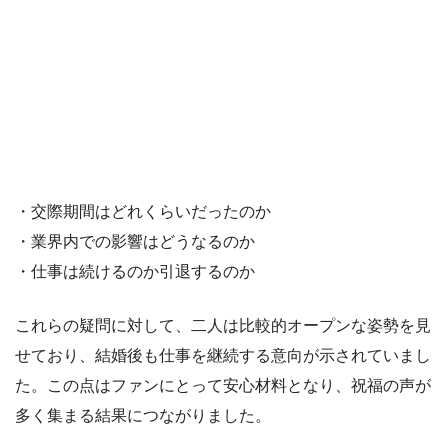
・交際期間はどれくらいだったのか
・業界内での影響はどうなるのか
・仕事は続けるのか引退するのか
これらの疑問に対して、二人は比較的オープンな姿勢を見
せており、結婚後も仕事を継続する意向が示されていまし
た。この点はファンにとって安心材料となり、祝福の声が
多く集まる結果につながりました。