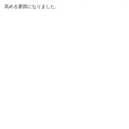
高める要因になりました。