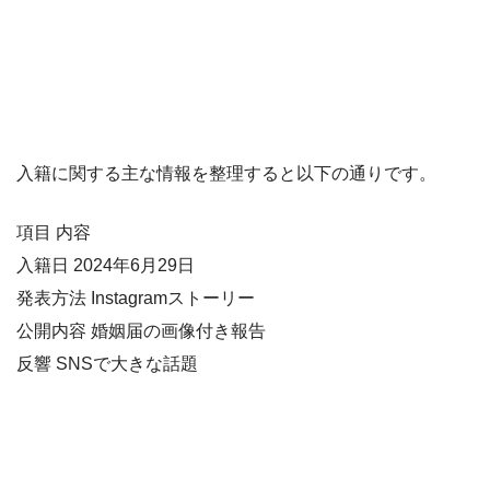
入籍に関する主な情報を整理すると以下の通りです。
項目 内容
入籍日 2024年6月29日
発表方法 Instagramストーリー
公開内容 婚姻届の画像付き報告
反響 SNSで大きな話題