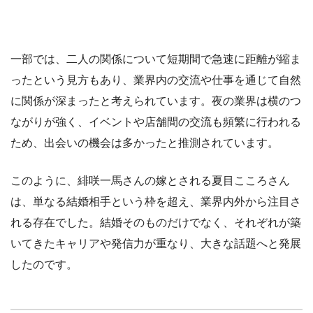
一部では、二人の関係について短期間で急速に距離が縮ま
ったという見方もあり、業界内の交流や仕事を通じて自然
に関係が深まったと考えられています。夜の業界は横のつ
ながりが強く、イベントや店舗間の交流も頻繁に行われる
ため、出会いの機会は多かったと推測されています。
このように、緋咲一馬さんの嫁とされる夏目こころさん
は、単なる結婚相手という枠を超え、業界内外から注目さ
れる存在でした。結婚そのものだけでなく、それぞれが築
いてきたキャリアや発信力が重なり、大きな話題へと発展
したのです。