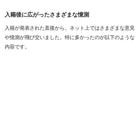
入籍後に広がったさまざまな憶測
入籍が発表された直後から、ネット上ではさまざまな意見
や憶測が飛び交いました。特に多かったのが以下のような
内容です。