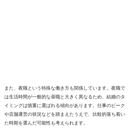
また、夜職という特殊な働き方も関係しています。夜職で
は生活時間が一般的な昼職と大きく異なるため、結婚のタ
イミングは慎重に選ばれる傾向があります。仕事のピーク
や店舗運営の状況などを踏まえたうえで、比較的落ち着い
た時期を選んだ可能性も考えられます。