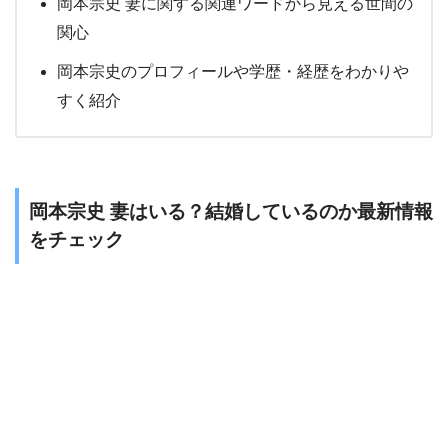
岡本宗史 妻に関する関連ワードから見える世間の
関心
岡本宗史のプロフィールや学歴・経歴をわかりや
すく紹介
岡本宗史 妻はいる？結婚しているのか最新情報
をチェック