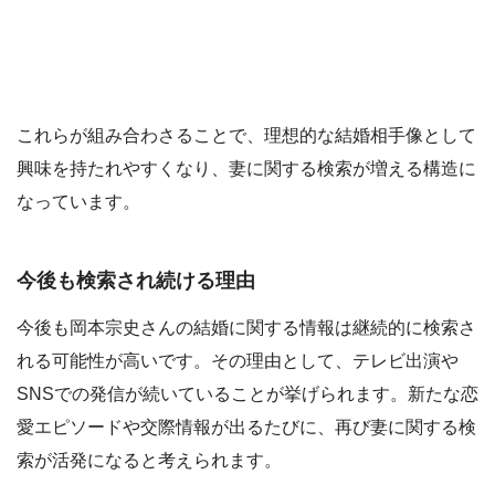
これらが組み合わさることで、理想的な結婚相手像として
興味を持たれやすくなり、妻に関する検索が増える構造に
なっています。
今後も検索され続ける理由
今後も岡本宗史さんの結婚に関する情報は継続的に検索さ
れる可能性が高いです。その理由として、テレビ出演や
SNSでの発信が続いていることが挙げられます。新たな恋
愛エピソードや交際情報が出るたびに、再び妻に関する検
索が活発になると考えられます。