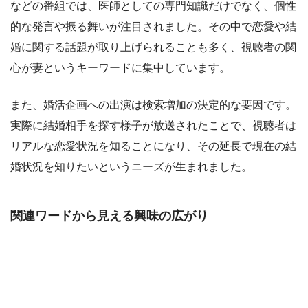
などの番組では、医師としての専門知識だけでなく、個性
的な発言や振る舞いが注目されました。その中で恋愛や結
婚に関する話題が取り上げられることも多く、視聴者の関
心が妻というキーワードに集中しています。
また、婚活企画への出演は検索増加の決定的な要因です。
実際に結婚相手を探す様子が放送されたことで、視聴者は
リアルな恋愛状況を知ることになり、その延長で現在の結
婚状況を知りたいというニーズが生まれました。
関連ワードから見える興味の広がり