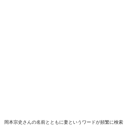
岡本宗史さんの名前とともに妻というワードが頻繁に検索