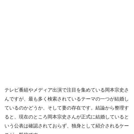
テレビ番組やメディア出演で注目を集めている岡本宗史さ
んですが、最も多く検索されているテーマの一つが結婚し
ているのかどうか、そして妻の存在です。結論から整理す
ると、現在のところ岡本宗史さんが正式に結婚していると
いう公表は確認されておらず、独身として紹介されるケー