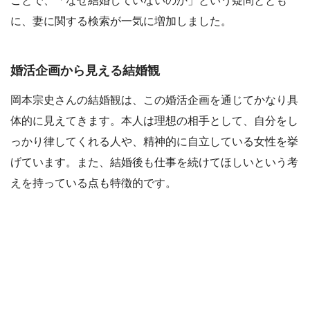
ことで、「なぜ結婚していないのか」という疑問ととも
に、妻に関する検索が一気に増加しました。
婚活企画から見える結婚観
岡本宗史さんの結婚観は、この婚活企画を通じてかなり具
体的に見えてきます。本人は理想の相手として、自分をし
っかり律してくれる人や、精神的に自立している女性を挙
げています。また、結婚後も仕事を続けてほしいという考
えを持っている点も特徴的です。