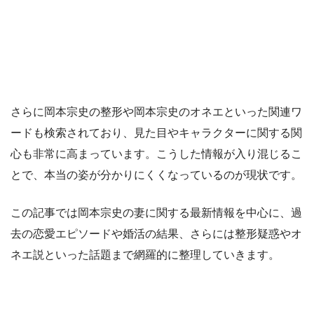
さらに岡本宗史の整形や岡本宗史のオネエといった関連ワ
ードも検索されており、見た目やキャラクターに関する関
心も非常に高まっています。こうした情報が入り混じるこ
とで、本当の姿が分かりにくくなっているのが現状です。
この記事では岡本宗史の妻に関する最新情報を中心に、過
去の恋愛エピソードや婚活の結果、さらには整形疑惑やオ
ネエ説といった話題まで網羅的に整理していきます。