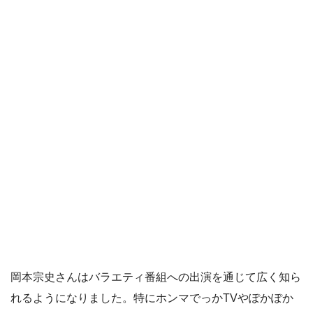
岡本宗史さんはバラエティ番組への出演を通じて広く知ら
れるようになりました。特にホンマでっかTVやぽかぽか