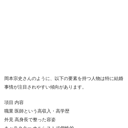
岡本宗史さんのように、以下の要素を持つ人物は特に結婚
事情が注目されやすい傾向があります。
項目 内容
職業 医師という高収入・高学歴
外見 高身長で整った容姿