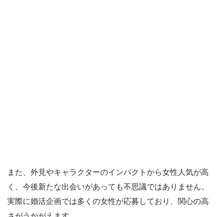
また、外見やキャラクターのインパクトから女性人気が高
く、今後新たな出会いがあっても不思議ではありません。
実際に婚活企画では多くの女性が応募しており、関心の高
さがうかがえます。