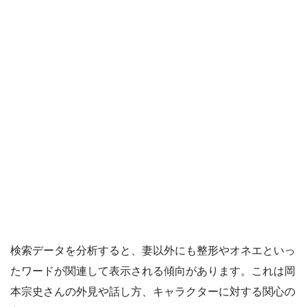
検索データを分析すると、妻以外にも整形やオネエといっ
たワードが関連して表示される傾向があります。これは岡
本宗史さんの外見や話し方、キャラクターに対する関心の