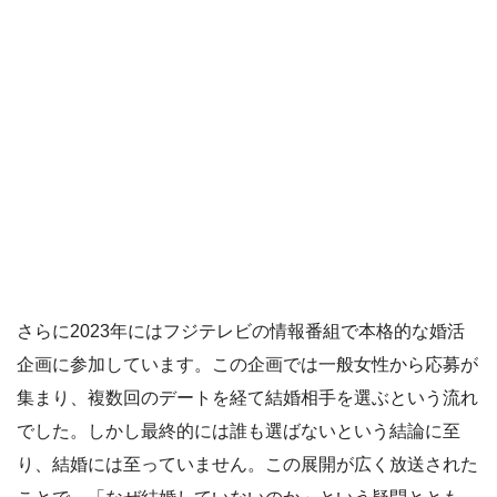
さらに2023年にはフジテレビの情報番組で本格的な婚活
企画に参加しています。この企画では一般女性から応募が
集まり、複数回のデートを経て結婚相手を選ぶという流れ
でした。しかし最終的には誰も選ばないという結論に至
り、結婚には至っていません。この展開が広く放送された