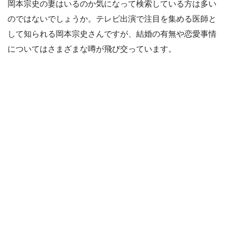
岡本宗史の妻はいるのか気になって検索している方は多い
のではないでしょうか。テレビ出演で注目を集める医師と
して知られる岡本宗史さんですが、結婚の有無や恋愛事情
についてはさまざまな噂が飛び交っています。