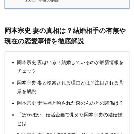
今後の展開
岡本宗史 妻の真相は？結婚相手の有無や
現在の恋愛事情を徹底解説
岡本宗史 妻はいる？結婚しているのか最新情報を
チェック
岡本宗史 妻と検索される理由とは？注目される背
景を解説
岡本宗史 妻候補と噂された森のんのとの関係は？
「ぽかぽか」婚活企画で見えた岡本宗史の結婚観
とは