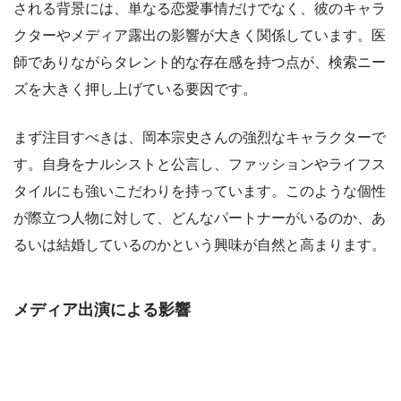
される背景には、単なる恋愛事情だけでなく、彼のキャラ
クターやメディア露出の影響が大きく関係しています。医
師でありながらタレント的な存在感を持つ点が、検索ニー
ズを大きく押し上げている要因です。
まず注目すべきは、岡本宗史さんの強烈なキャラクターで
す。自身をナルシストと公言し、ファッションやライフス
タイルにも強いこだわりを持っています。このような個性
が際立つ人物に対して、どんなパートナーがいるのか、あ
るいは結婚しているのかという興味が自然と高まります。
メディア出演による影響