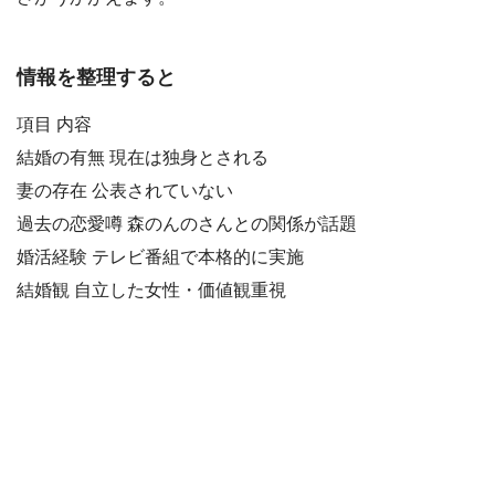
情報を整理すると
項目 内容
結婚の有無 現在は独身とされる
妻の存在 公表されていない
過去の恋愛噂 森のんのさんとの関係が話題
婚活経験 テレビ番組で本格的に実施
結婚観 自立した女性・価値観重視