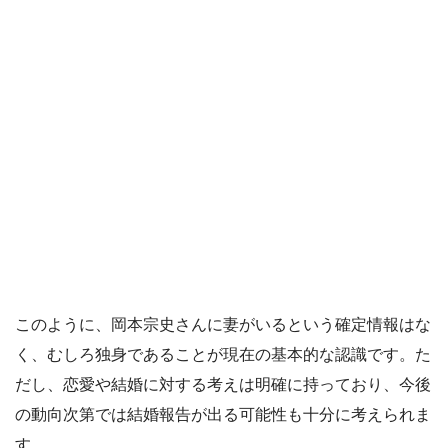
このように、岡本宗史さんに妻がいるという確定情報はな
く、むしろ独身であることが現在の基本的な認識です。た
だし、恋愛や結婚に対する考えは明確に持っており、今後
の動向次第では結婚報告が出る可能性も十分に考えられま
す。