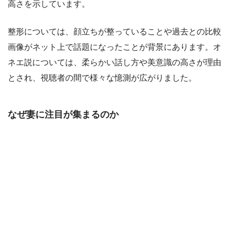
高さを示しています。
整形については、顔立ちが整っていることや過去との比較
画像がネット上で話題になったことが背景にあります。オ
ネエ説については、柔らかい話し方や美意識の高さが理由
とされ、視聴者の間で様々な憶測が広がりました。
なぜ妻に注目が集まるのか