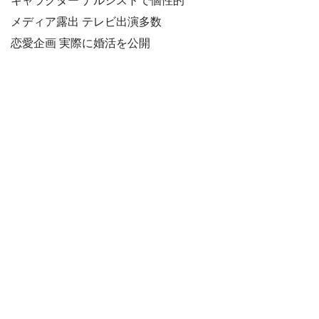
キャラクター ナルシストで個性的
メディア露出 テレビ出演多数
恋愛企画 実際に婚活を公開