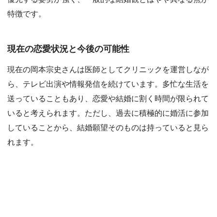
特徴です。
現在の恋愛状況と今後の可能性
現在の岡本宗史さんは医師としてクリニックを運営しなが
ら、テレビ出演や情報発信を続けています。多忙な生活を
送っていることもあり、恋愛や結婚に割く時間が限られて
いると考えられます。ただし、過去に積極的に婚活に参加
していることから、結婚願望そのものは持っていると見ら
れます。