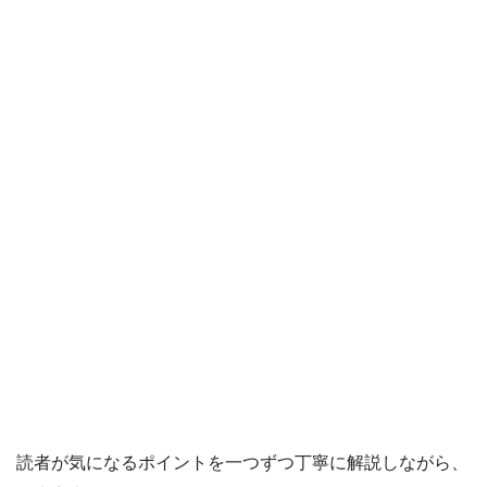
読者が気になるポイントを一つずつ丁寧に解説しながら、