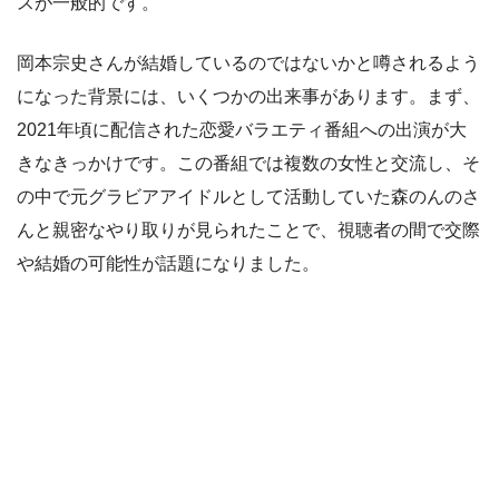
スが一般的です。
岡本宗史さんが結婚しているのではないかと噂されるよう
になった背景には、いくつかの出来事があります。まず、
2021年頃に配信された恋愛バラエティ番組への出演が大
きなきっかけです。この番組では複数の女性と交流し、そ
の中で元グラビアアイドルとして活動していた森のんのさ
んと親密なやり取りが見られたことで、視聴者の間で交際
や結婚の可能性が話題になりました。