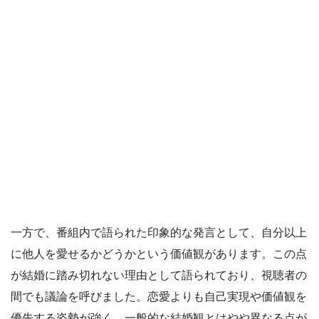
一方で、番組内で語られた印象的な発言として、自分以上
に他人を愛せるかどうかという価値観があります。この点
が結婚に踏み切れない理由として語られており、視聴者の
間でも議論を呼びました。恋愛よりも自己実現や価値観を
優先する姿勢が強く、一般的な結婚観とはやや異なる点が