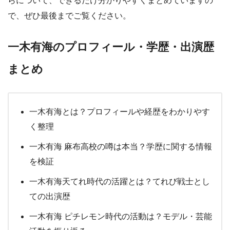
らについて、できるだけ分かりやすくまとめていますの
で、ぜひ最後までご覧ください。
一木有海のプロフィール・学歴・出演歴
まとめ
一木有海とは？プロフィールや経歴をわかりやす
く整理
一木有海 麻布高校の噂は本当？学歴に関する情報
を検証
一木有海天てれ時代の活躍とは？てれび戦士とし
ての出演歴
一木有海 ピチレモン時代の活動は？モデル・芸能