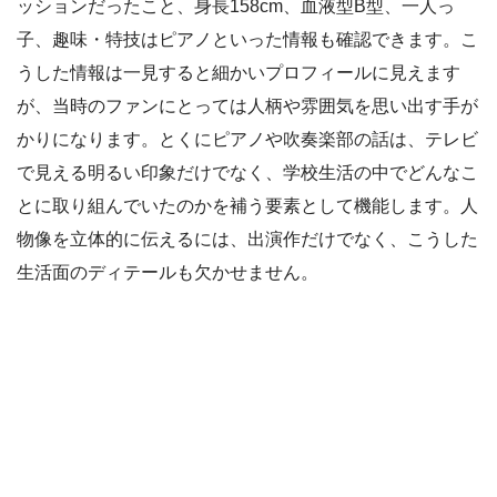
ッションだったこと、身長158cm、血液型B型、一人っ
子、趣味・特技はピアノといった情報も確認できます。こ
うした情報は一見すると細かいプロフィールに見えます
が、当時のファンにとっては人柄や雰囲気を思い出す手が
かりになります。とくにピアノや吹奏楽部の話は、テレビ
で見える明るい印象だけでなく、学校生活の中でどんなこ
とに取り組んでいたのかを補う要素として機能します。人
物像を立体的に伝えるには、出演作だけでなく、こうした
生活面のディテールも欠かせません。