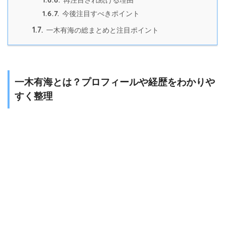
再注目され続ける理由
1.6.7.
今後注目すべきポイント
1.7.
一木有海の総まとめと注目ポイント
一木有海とは？プロフィールや経歴をわかりや
すく整理