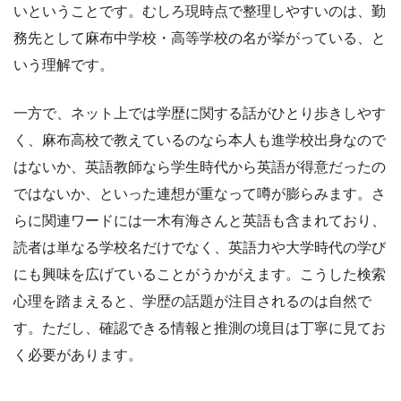
いということです。むしろ現時点で整理しやすいのは、勤
務先として麻布中学校・高等学校の名が挙がっている、と
いう理解です。
一方で、ネット上では学歴に関する話がひとり歩きしやす
く、麻布高校で教えているのなら本人も進学校出身なので
はないか、英語教師なら学生時代から英語が得意だったの
ではないか、といった連想が重なって噂が膨らみます。さ
らに関連ワードには一木有海さんと英語も含まれており、
読者は単なる学校名だけでなく、英語力や大学時代の学び
にも興味を広げていることがうかがえます。こうした検索
心理を踏まえると、学歴の話題が注目されるのは自然で
す。ただし、確認できる情報と推測の境目は丁寧に見てお
く必要があります。