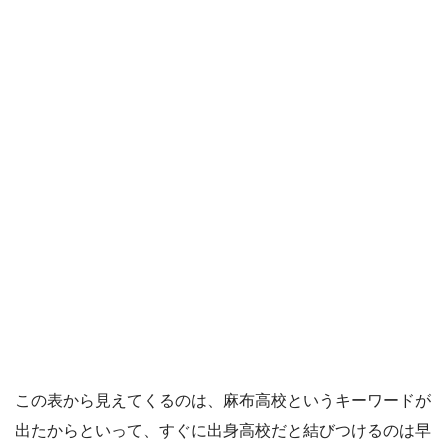
この表から見えてくるのは、麻布高校というキーワードが
出たからといって、すぐに出身高校だと結びつけるのは早