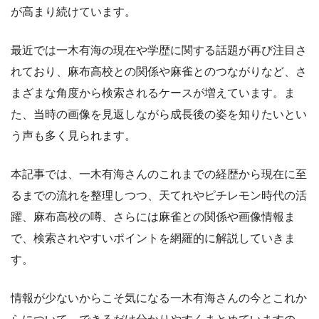
が高まり続けています。
最近では一木有海の現在や学歴に関する話題が再び注目さ
れており、麻布高校との関係や麻雀とのつながりなど、さ
まざまな角度から検索されるケースが増えています。ま
た、当時の画像を見返しながら成長後の姿を知りたいとい
う声も多く見られます。
本記事では、一木有海さんのこれまでの経歴から現在に至
るまでの流れを整理しつつ、天てれやピチレモン時代の活
躍、麻布高校の噂、さらには麻雀との関係や画像情報ま
で、検索されやすいポイントを網羅的に解説していきま
す。
情報が少ないからこそ気になる一木有海さんの今とこれか