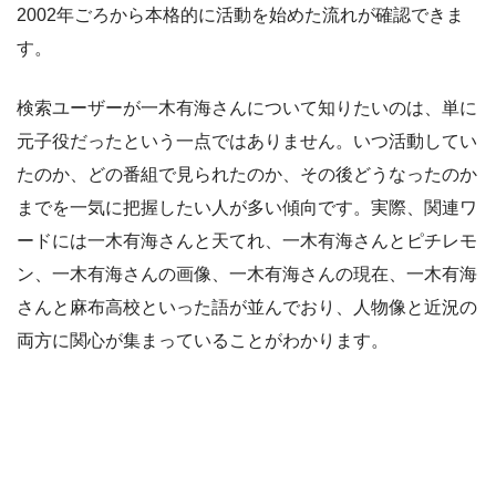
2002年ごろから本格的に活動を始めた流れが確認できま
す。
検索ユーザーが一木有海さんについて知りたいのは、単に
元子役だったという一点ではありません。いつ活動してい
たのか、どの番組で見られたのか、その後どうなったのか
までを一気に把握したい人が多い傾向です。実際、関連ワ
ードには一木有海さんと天てれ、一木有海さんとピチレモ
ン、一木有海さんの画像、一木有海さんの現在、一木有海
さんと麻布高校といった語が並んでおり、人物像と近況の
両方に関心が集まっていることがわかります。