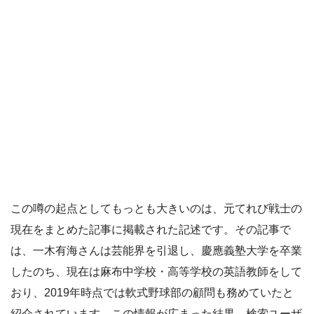
この噂の起点としてもっとも大きいのは、元てれび戦士の
現在をまとめた記事に掲載された記述です。その記事で
は、一木有海さんは芸能界を引退し、慶應義塾大学を卒業
したのち、現在は麻布中学校・高等学校の英語教師をして
おり、2019年時点では軟式野球部の顧問も務めていたと
紹介されています。この情報が広まった結果、検索ユーザ