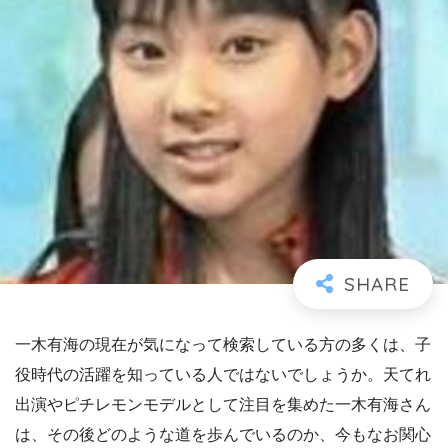
一木有海の現在が気になって検索している方の多くは、子
役時代の活躍を知っている人ではないでしょうか。天てれ
出演やピチレモンモデルとして注目を集めた一木有海さん
は、その後どのような道を歩んでいるのか、今もなお関心