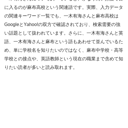
に入るのが麻布高校という関連語です。実際、入力データ
の関連キーワード一覧でも、一木有海さんと麻布高校は
GoogleとYahoo!の双方で確認されており、検索需要の強
い話題として扱われています。さらに、一木有海さんと英
語、一木有海さんと麻布という語もあわせて並んでいるた
め、単に学校名を知りたいのではなく、麻布中学校・高等
学校との接点や、英語教師という現在の職業まで含めて知
りたい読者が多いと読み取れます。