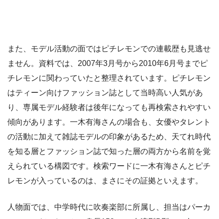
また、モデル活動の面ではピチレモンでの連載歴も見逃せ
ません。資料では、2007年3月号から2010年6月号までピ
チレモンに関わっていたと整理されています。ピチレモン
はティーン向けファッション誌として当時高い人気があ
り、専属モデル経験者は後年になっても再検索されやすい
傾向があります。一木有海さんの場合も、女優やタレント
の活動に加えて雑誌モデルの印象があるため、天てれ時代
を知る層とファッション誌で知った層の両方から名前を覚
えられている構図です。検索ワードに一木有海さんとピチ
レモンが入っているのは、まさにその証拠といえます。
人物面では、中学時代に吹奏楽部に所属し、担当はパーカ