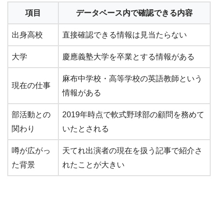
項目
データベース内で確認できる内容
出身高校
直接確認できる情報は見当たらない
大学
慶應義塾大学を卒業とする情報がある
麻布中学校・高等学校の英語教師という
現在の仕事
情報がある
部活動との
2019年時点で軟式野球部の顧問を務めて
関わり
いたとされる
噂が広がっ
天てれ出演者の現在を扱う記事で紹介さ
た背景
れたことが大きい