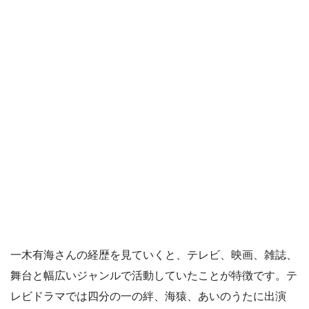
一木有海さんの経歴を見ていくと、テレビ、映画、雑誌、
舞台と幅広いジャンルで活動していたことが特徴です。テ
レビドラマでは四分の一の絆、海猿、あいのうたに出演