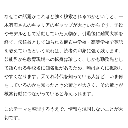
なぜこの話題がこれほど強く検索されるのかというと、一
木有海さんのキャリアのギャップが大きいからです。子役
やモデルとして活動していた人物が、引退後に難関大学を
経て、伝統校として知られる麻布中学校・高等学校で英語
を教えているという流れは、読者の印象に強く残ります。
芸能界から教育現場への転身は珍しく、しかも勤務先とし
て語られる学校名に知名度があるため、噂はさらに拡散し
やすくなります。天てれ時代を知っている人ほど、いま何
をしているのかを知ったときの驚きが大きく、その驚きが
検索行動につながっていると考えられます。
このテーマを整理するうえで、情報を混同しないことが大
切です。