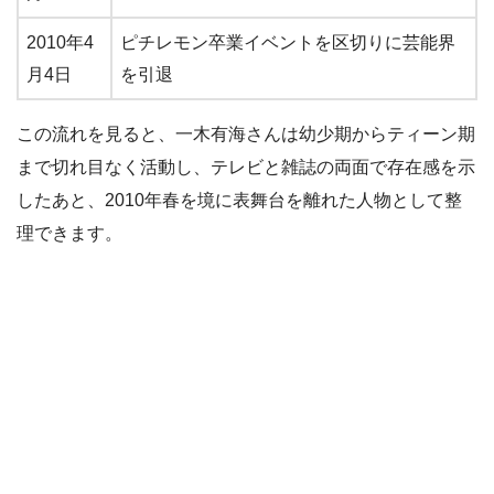
2010年4
ピチレモン卒業イベントを区切りに芸能界
月4日
を引退
この流れを見ると、一木有海さんは幼少期からティーン期
まで切れ目なく活動し、テレビと雑誌の両面で存在感を示
したあと、2010年春を境に表舞台を離れた人物として整
理できます。