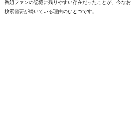
番組ファンの記憶に残りやすい存在だったことが、今なお
検索需要が続いている理由のひとつです。