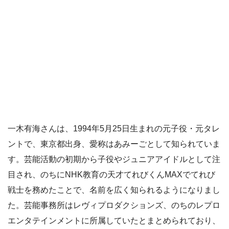
一木有海さんは、1994年5月25日生まれの元子役・元タレ
ントで、東京都出身、愛称はあみーごとして知られていま
す。芸能活動の初期から子役やジュニアアイドルとして注
目され、のちにNHK教育の天才てれびくんMAXでてれび
戦士を務めたことで、名前を広く知られるようになりまし
た。芸能事務所はレヴィプロダクションズ、のちのレプロ
エンタテインメントに所属していたとまとめられており、