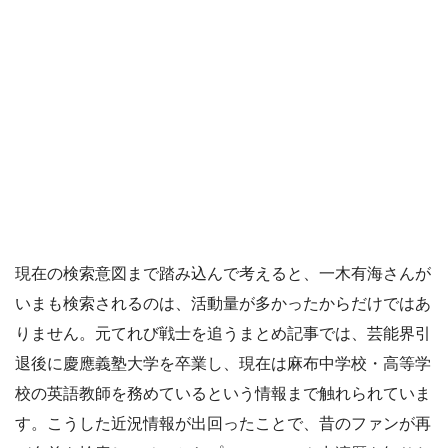
現在の検索意図まで踏み込んで考えると、一木有海さんが
いまも検索されるのは、活動量が多かったからだけではあ
りません。元てれび戦士を追うまとめ記事では、芸能界引
退後に慶應義塾大学を卒業し、現在は麻布中学校・高等学
校の英語教師を務めているという情報まで触れられていま
す。こうした近況情報が出回ったことで、昔のファンが再