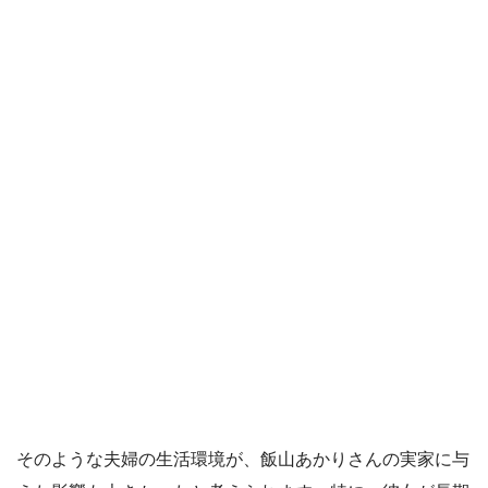
そのような夫婦の生活環境が、飯山あかりさんの実家に与