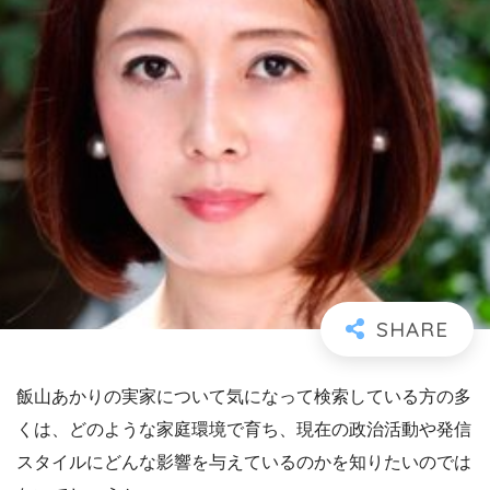
飯山あかりの実家について気になって検索している方の多
くは、どのような家庭環境で育ち、現在の政治活動や発信
スタイルにどんな影響を与えているのかを知りたいのでは