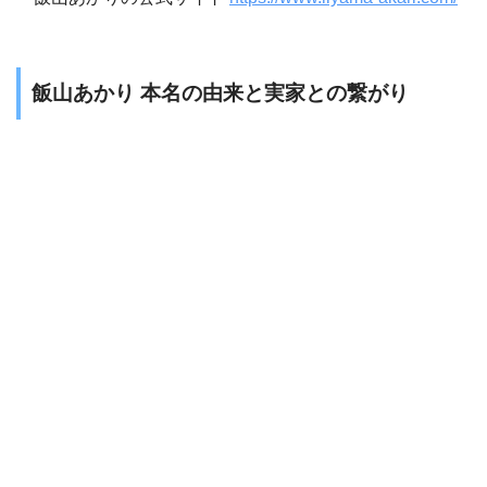
飯山あかり 本名の由来と実家との繋がり