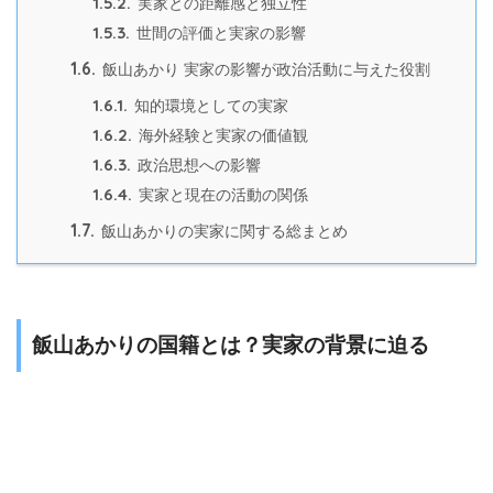
1.5.2.
実家との距離感と独立性
1.5.3.
世間の評価と実家の影響
1.6.
飯山あかり 実家の影響が政治活動に与えた役割
1.6.1.
知的環境としての実家
1.6.2.
海外経験と実家の価値観
1.6.3.
政治思想への影響
1.6.4.
実家と現在の活動の関係
1.7.
飯山あかりの実家に関する総まとめ
飯山あかりの国籍とは？実家の背景に迫る