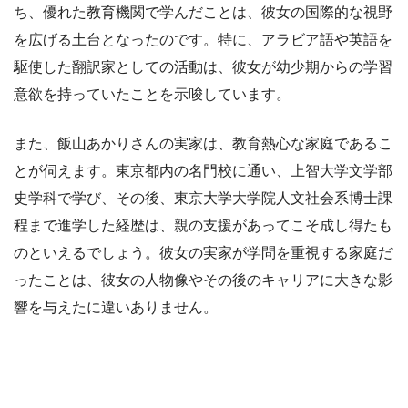
ち、優れた教育機関で学んだことは、彼女の国際的な視野
を広げる土台となったのです。特に、アラビア語や英語を
駆使した翻訳家としての活動は、彼女が幼少期からの学習
意欲を持っていたことを示唆しています。
また、飯山あかりさんの実家は、教育熱心な家庭であるこ
とが伺えます。東京都内の名門校に通い、上智大学文学部
史学科で学び、その後、東京大学大学院人文社会系博士課
程まで進学した経歴は、親の支援があってこそ成し得たも
のといえるでしょう。彼女の実家が学問を重視する家庭だ
ったことは、彼女の人物像やその後のキャリアに大きな影
響を与えたに違いありません。