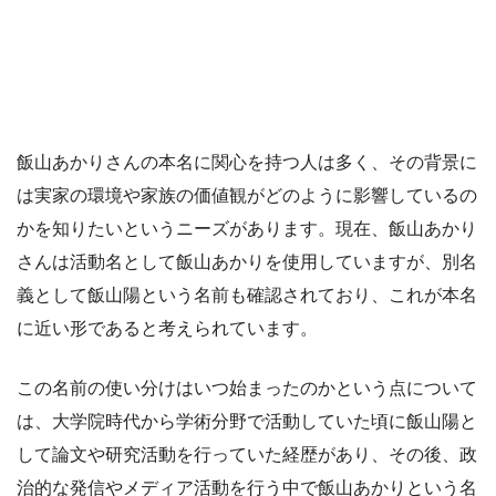
飯山あかりさんの本名に関心を持つ人は多く、その背景に
は実家の環境や家族の価値観がどのように影響しているの
かを知りたいというニーズがあります。現在、飯山あかり
さんは活動名として飯山あかりを使用していますが、別名
義として飯山陽という名前も確認されており、これが本名
に近い形であると考えられています。
この名前の使い分けはいつ始まったのかという点について
は、大学院時代から学術分野で活動していた頃に飯山陽と
して論文や研究活動を行っていた経歴があり、その後、政
治的な発信やメディア活動を行う中で飯山あかりという名