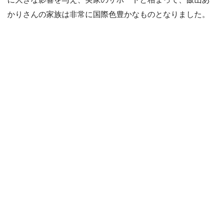
かりさんの家族は非常に国際色豊かなものとなりました。