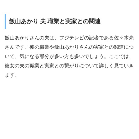
飯山あかり 夫 職業と実家との関連
飯山あかりさんの夫は、フジテレビの記者である佐々木亮
さんです。彼の職業や飯山あかりさんの実家との関連につ
いて、気になる部分が多い方も多いでしょう。ここでは、
彼女の夫の職業と実家との繋がりについて詳しく見ていき
ます。