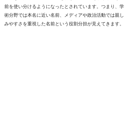
前を使い分けるようになったとされています。つまり、学
術分野では本名に近い名前、メディアや政治活動では親し
みやすさを重視した名前という役割分担が見えてきます。