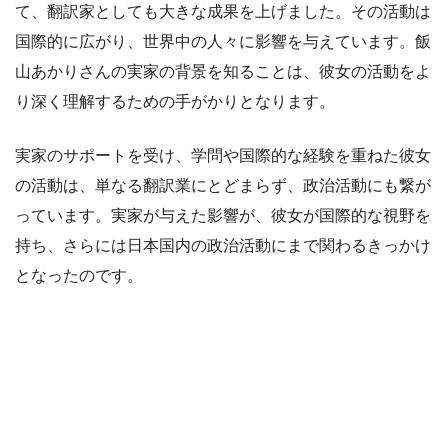
て、翻訳家としても大きな成果を上げました。その活動は
国際的に広がり、世界中の人々に影響を与えています。飯
山あかりさんの実家の背景を知ることは、彼女の活動をよ
り深く理解するための手がかりとなります。
実家のサポートを受け、学問や国際的な経験を重ねた彼女
の活動は、単なる翻訳業にとどまらず、政治活動にも繋が
っています。実家が与えた影響が、彼女が国際的な視野を
持ち、さらには日本国内の政治活動にまで関わるきっかけ
となったのです。