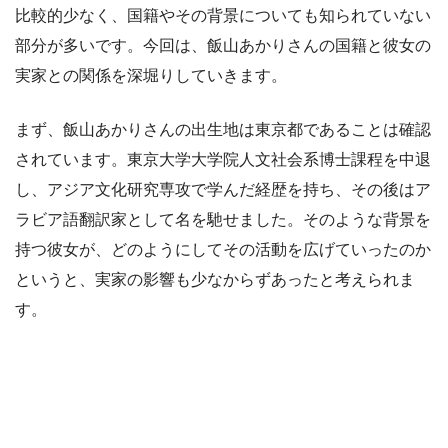
比較的少なく、国籍やその背景についても知られていない
部分が多いです。今回は、飯山あかりさんの国籍と彼女の
実家との関係を深堀りしていきます。
まず、飯山あかりさんの出生地は東京都であることは確認
されています。東京大学大学院人文社会系博士課程を中退
し、アジア文化研究専攻で学んだ経歴を持ち、その後はア
ラビア語翻訳家として名を馳せました。そのような背景を
持つ彼女が、どのようにしてその活動を広げていったのか
というと、実家の影響も少なからずあったと考えられま
す。