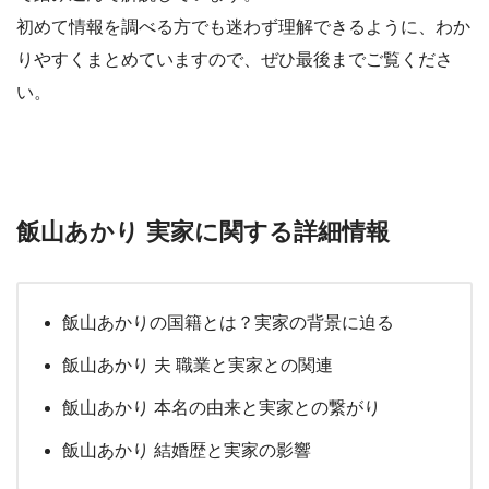
初めて情報を調べる方でも迷わず理解できるように、わか
りやすくまとめていますので、ぜひ最後までご覧くださ
い。
飯山あかり 実家に関する詳細情報
飯山あかりの国籍とは？実家の背景に迫る
飯山あかり 夫 職業と実家との関連
飯山あかり 本名の由来と実家との繋がり
飯山あかり 結婚歴と実家の影響