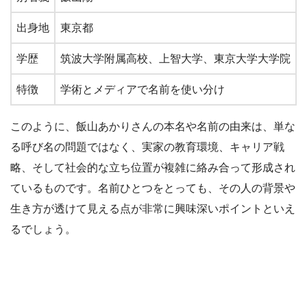
出身地
東京都
学歴
筑波大学附属高校、上智大学、東京大学大学院
特徴
学術とメディアで名前を使い分け
このように、飯山あかりさんの本名や名前の由来は、単な
る呼び名の問題ではなく、実家の教育環境、キャリア戦
略、そして社会的な立ち位置が複雑に絡み合って形成され
ているものです。名前ひとつをとっても、その人の背景や
生き方が透けて見える点が非常に興味深いポイントといえ
るでしょう。