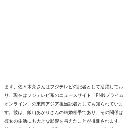
まず、佐々木亮さんはフジテレビの記者として活躍してお
り、現在はフジテレビ系のニュースサイト「FNNプライム
オンライン」の東南アジア担当記者としても知られていま
す。彼は、飯山あかりさんの結婚相手であり、その関係は
彼女の生活にも大きな影響を与えたことが推測されます。