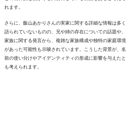
れます。
さらに、飯山あかりさんの実家に関する詳細な情報は多く
語られていないものの、兄や姉の存在についての話題や、
家族に関する発言から、複雑な家族構成や独特の家庭環境
があった可能性も示唆されています。こうした背景が、名
前の使い分けやアイデンティティの形成に影響を与えたと
も考えられます。