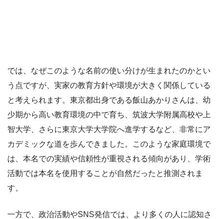
では、なぜこのような名前の使い分けが生まれたのかとい
う点ですが、実家の教育方針や環境が大きく関係している
と考えられます。東京都出身である飯山あかりさんは、幼
少期から高い教育環境の中で育ち、筑波大学附属高校や上
智大学、さらに東京大学大学院へ進学するなど、非常にア
カデミックな道を歩んできました。このような家庭環境で
は、本名での実績や信頼性が重視される傾向があり、学術
活動では本名を使用することが自然だったと推測されま
す。
一方で、政治活動やSNS発信では、より多くの人に認知さ