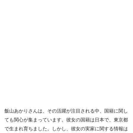
飯山あかりさんは、その活躍が注目される中、国籍に関し
ても関心が集まっています。彼女の国籍は日本で、東京都
で生まれ育ちました。しかし、彼女の実家に関する情報は