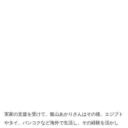
実家の支援を受けて、飯山あかりさんはその後、エジプト
やタイ、バンコクなど海外で生活し、その経験を活かし