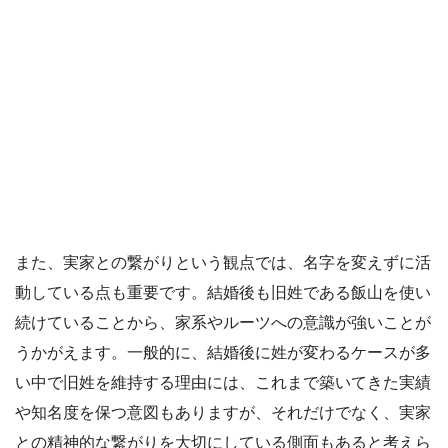
また、実家との繋がりという観点では、名字を変えずに活
動している点も重要です。結婚後も旧姓である飯山を使い
続けていることから、家系やルーツへの意識が強いことが
うかがえます。一般的に、結婚後に姓が変わるケースが多
い中で旧姓を維持する理由には、これまで築いてきた実績
や知名度を保つ意図もありますが、それだけでなく、実家
との精神的な繋がりを大切にしている側面もあると考えら