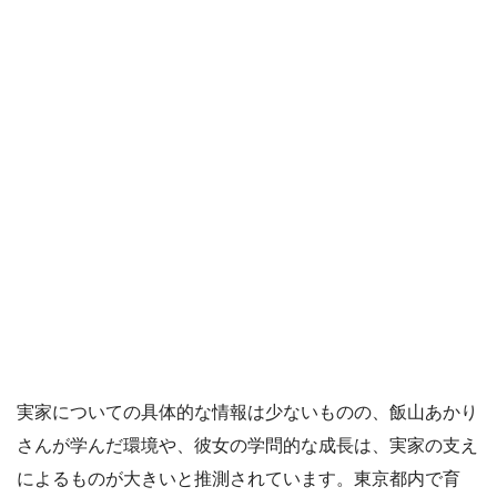
実家についての具体的な情報は少ないものの、飯山あかり
さんが学んだ環境や、彼女の学問的な成長は、実家の支え
によるものが大きいと推測されています。東京都内で育