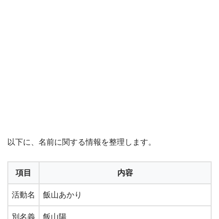
以下に、名前に関する情報を整理します。
項目
内容
活動名
飯山あかり
別名義
飯山陽