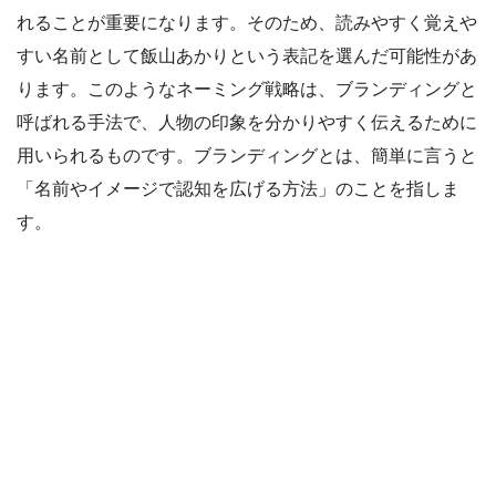
れることが重要になります。そのため、読みやすく覚えや
すい名前として飯山あかりという表記を選んだ可能性があ
ります。このようなネーミング戦略は、ブランディングと
呼ばれる手法で、人物の印象を分かりやすく伝えるために
用いられるものです。ブランディングとは、簡単に言うと
「名前やイメージで認知を広げる方法」のことを指しま
す。