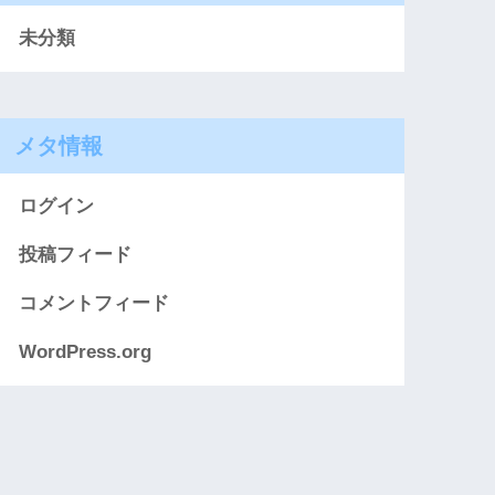
未分類
メタ情報
ログイン
投稿フィード
コメントフィード
WordPress.org