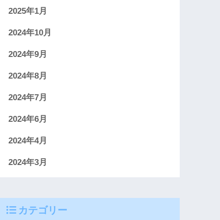
2025年1月
2024年10月
2024年9月
2024年8月
2024年7月
2024年6月
2024年4月
2024年3月
カテゴリー