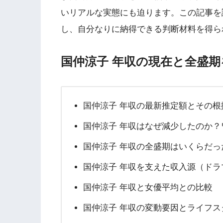
いリアルな実態にも迫ります。この記事を
し、自分なりに納得できる判断材料を得ら
国仲涼子 年収の現在と全盛期
国仲涼子 年収の最新推定額とその根
国仲涼子 年収はなぜ減少したのか？
国仲涼子 年収の全盛期はいくらだっ
国仲涼子 年収を支えた収入源（ドラ
国仲涼子 年収と女優平均との比較
国仲涼子 年収の変動要因とライフス