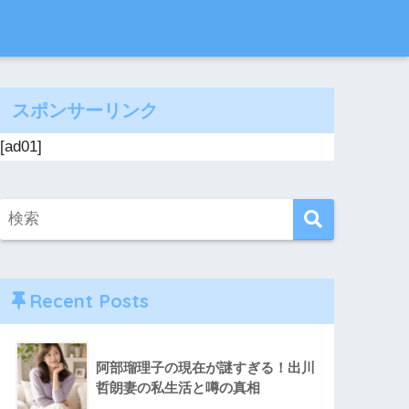
スポンサーリンク
[ad01]
Recent Posts
阿部瑠理子の現在が謎すぎる！出川
哲朗妻の私生活と噂の真相