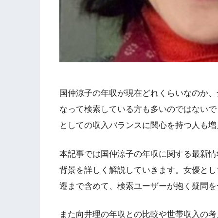
国仲涼子の年収が現在どれくらいなのか、
なって検索している方も多いのではないで
としての収入バランスに関心を持つ人も増
本記事では国仲涼子の年収に関する最新情
背景を詳しく解説していきます。女優とし
遷まで含めて、検索ユーザーが抱く疑問を
また向井理の年収との比較や世帯収入の考