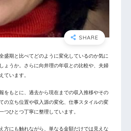
全盛期と比べてどのように変化しているのか気に
しょうか。さらに向井理の年収との比較や、夫婦
えています。
報をもとに、過去から現在までの収入推移やその
ての立ち位置や収入源の変化、仕事スタイルの変
一つひとつ丁寧に整理しています。
え方にも触れながら、単なる金額だけでは見えな