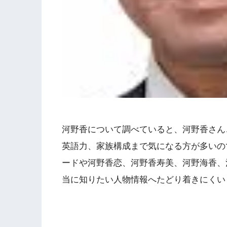
河野香について調べていると、河野香さん
英語力、家族構成まで気になる方が多いの
ードや河野香恋、河野香寿美、河野海香、
当に知りたい人物情報へたどり着きにくい