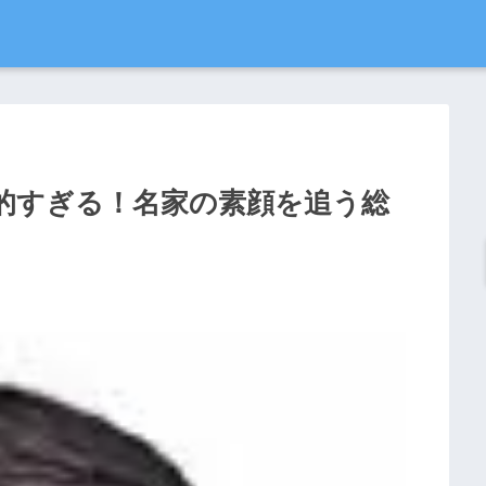
的すぎる！名家の素顔を追う総