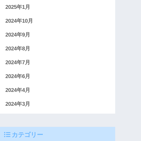
2025年1月
2024年10月
2024年9月
2024年8月
2024年7月
2024年6月
2024年4月
2024年3月
カテゴリー