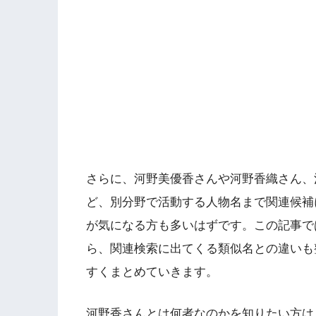
さらに、河野美優香さんや河野香織さん、
ど、別分野で活動する人物名まで関連候補
が気になる方も多いはずです。この記事で
ら、関連検索に出てくる類似名との違いも
すくまとめていきます。
河野香さんとは何者なのかを知りたい方は