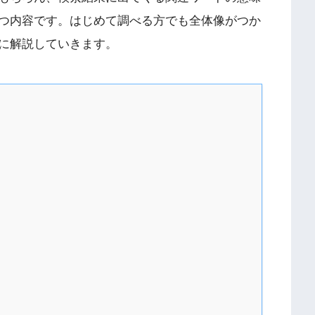
つ内容です。はじめて調べる方でも全体像がつか
に解説していきます。