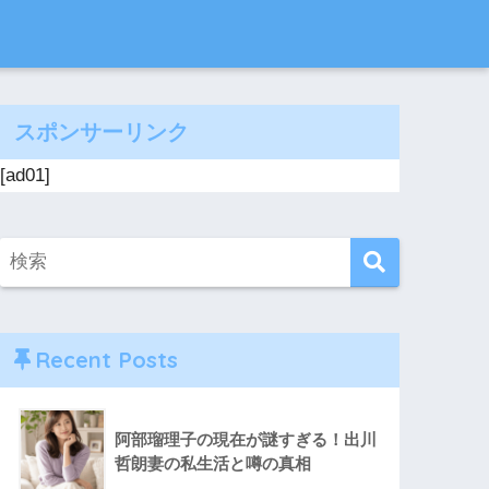
スポンサーリンク
[ad01]
Recent Posts
阿部瑠理子の現在が謎すぎる！出川
哲朗妻の私生活と噂の真相