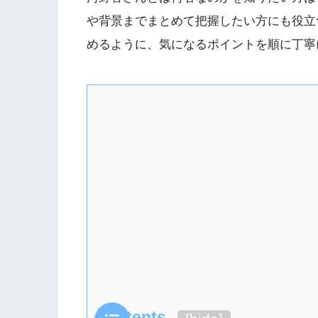
や背景までまとめて把握したい方にも役立
めるように、気になるポイントを順に丁寧
Contents