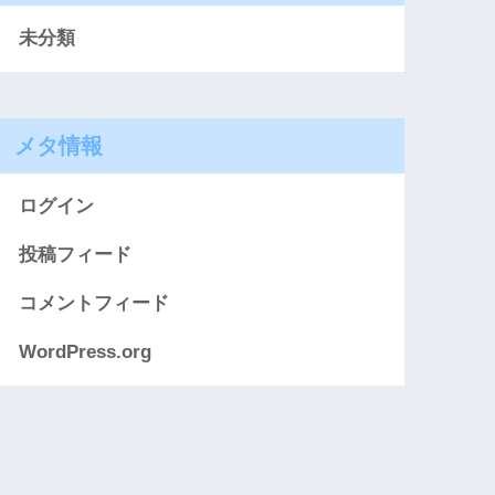
未分類
メタ情報
ログイン
投稿フィード
コメントフィード
WordPress.org