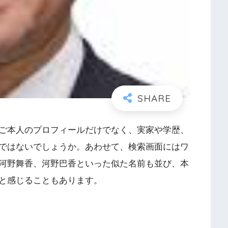
ご本人のプロフィールだけでなく、実家や学歴、
ではないでしょうか。あわせて、検索画面にはワ
河野舞香、河野巴香といった似た名前も並び、本
と感じることもあります。