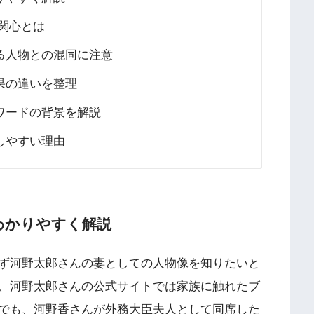
関心とは
る人物との混同に注意
果の違いを整理
ワードの背景を解説
しやすい理由
わかりやすく解説
ず河野太郎さんの妻としての人物像を知りたいと
、河野太郎さんの公式サイトでは家族に触れたブ
でも、河野香さんが外務大臣夫人として同席した